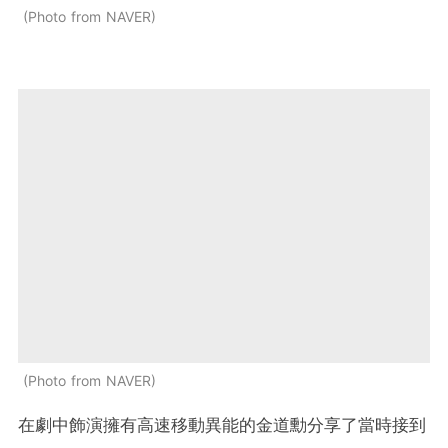
Photo from NAVER
Photo from NAVER
在劇中飾演擁有高速移動異能的金道勳分享了當時接到