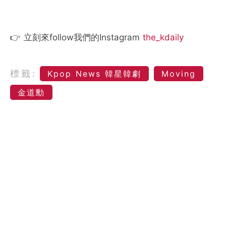
👉 立刻來follow我們的Instagram
the_kdaily
標籤:
Kpop News 韓星韓劇
Moving
金道勳