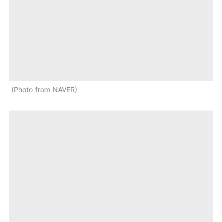
Photo from NAVER