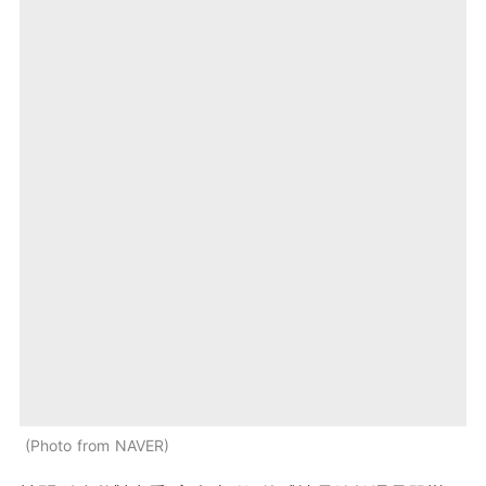
Photo from NAVER