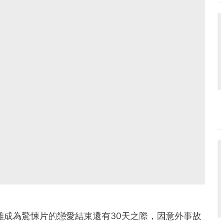
離成為驚悚片的戀愛結束還有30天之際，因意外事故