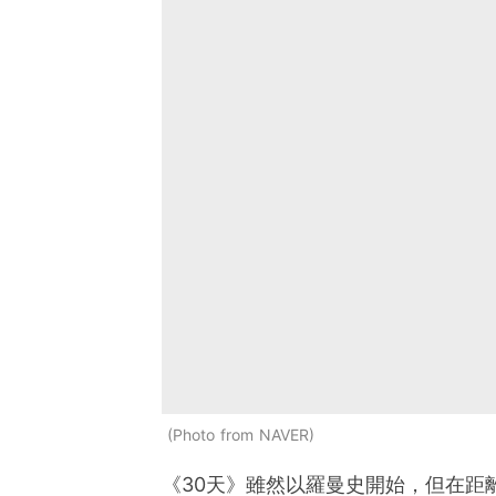
Photo from NAVER
《30天》雖然以羅曼史開始，但在距