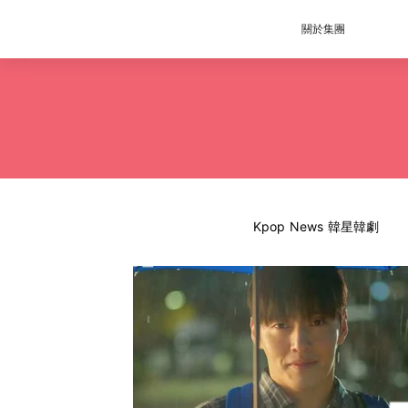
關於集團
Kpop News 韓星韓劇