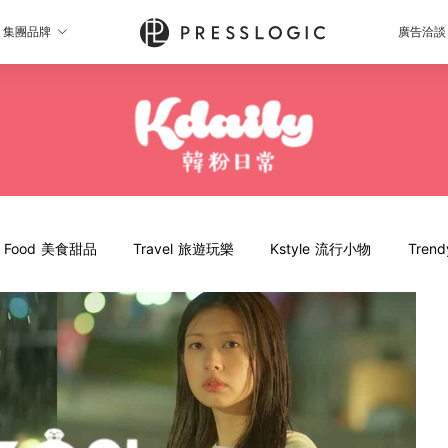
集團品牌
廣告洽談
Food 美食甜品
Travel 旅遊玩樂
Kstyle 流行小物
Tren