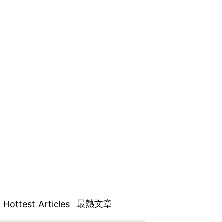
最熱文章
Hottest Articles