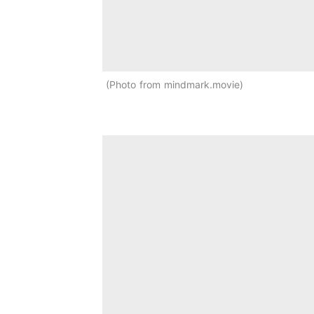
Photo from mindmark.movie