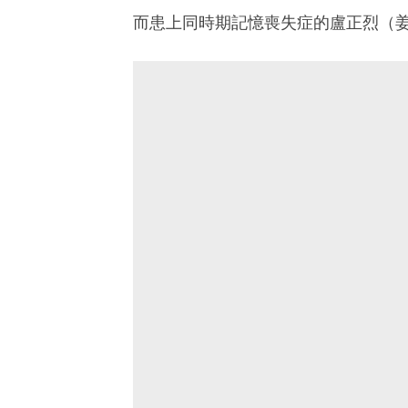
而患上同時期記憶喪失症的盧正烈（