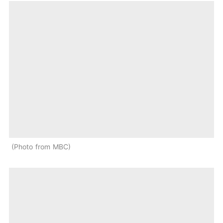
Photo from MBC