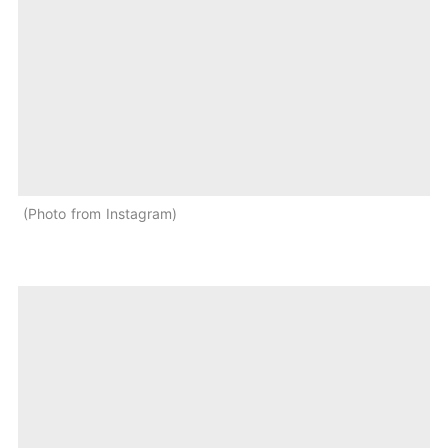
Photo from Instagram