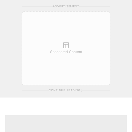
ADVERTISEMENT
Sponsored Content
CONTINUE READING