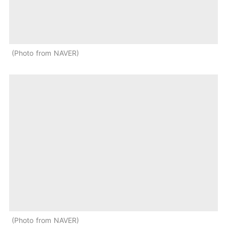
Photo from NAVER
Photo from NAVER