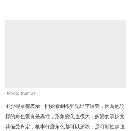
Photo from X
不少觀眾都表示一開始看劇很難認出李濬榮，因為他詮
釋的角色很有差異性，形象變化也很大，多變的演技尤
其備受肯定，根本什麼角色都可以駕馭，是可塑性超強