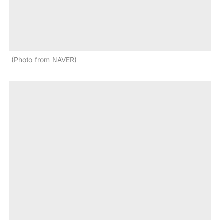
Photo from NAVER