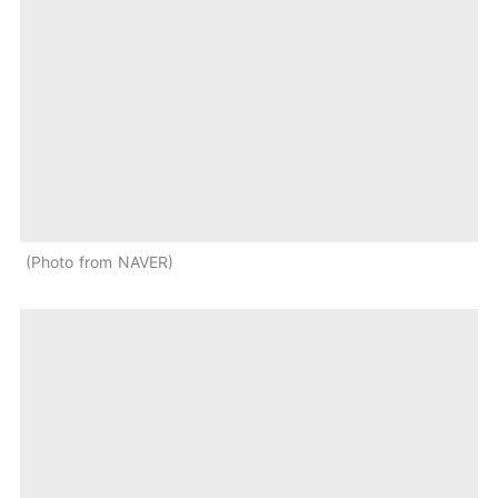
Photo from NAVER