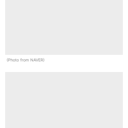
Photo from NAVER