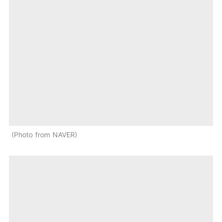
Photo from NAVER