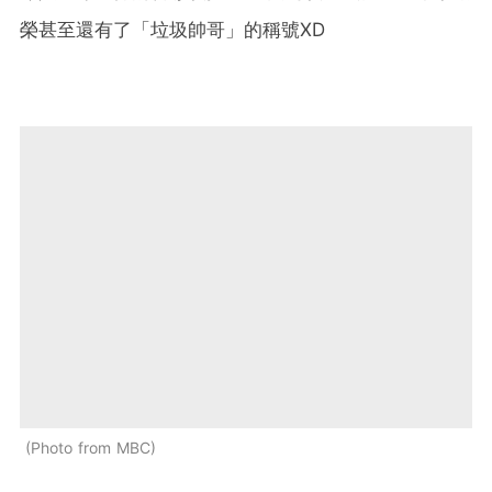
榮甚至還有了「垃圾帥哥」的稱號XD
Photo from MBC