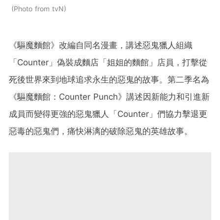
Photo from tvN
《驅魔麵館》改編自同名漫畫，講述惡鬼獵人組織
「Counter」偽裝成麵店「姐姐的麵館」店員，打擊從
死後世界來到地球追求永生的惡鬼的故事。第二季名為
《驅魔麵館：Counter Punch》講述因新能力和引進新
成員而變得更強的惡鬼獵人「Counter」們協力擊退更
惡毒的惡鬼們，痛快淋漓的破除惡鬼的英雄故事。