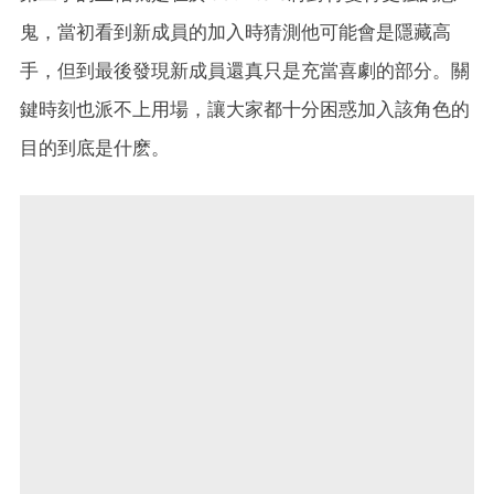
鬼，當初看到新成員的加入時猜測他可能會是隱藏高
手，但到最後發現新成員還真只是充當喜劇的部分。關
鍵時刻也派不上用場，讓大家都十分困惑加入該角色的
目的到底是什麽。