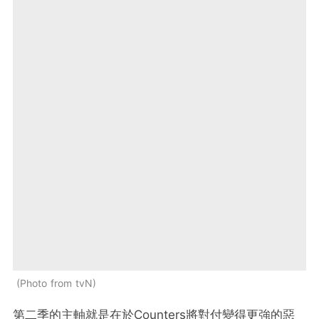
Photo from tvN
第二季的主軸就是在於Counters將對付變得更強的惡