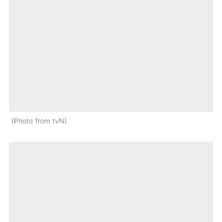
Photo from tvN