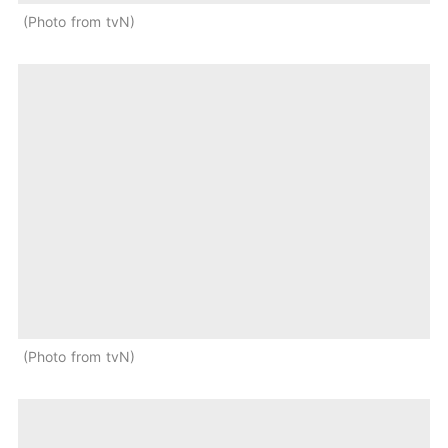
Photo from tvN
Photo from tvN