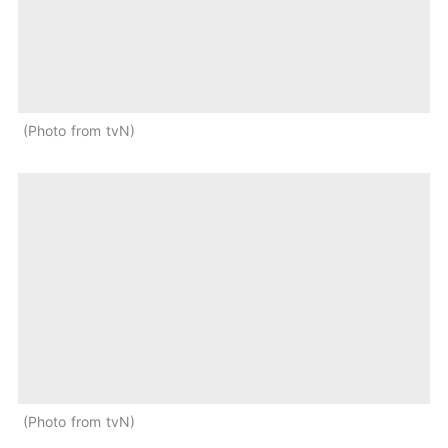
Photo from tvN
Photo from tvN