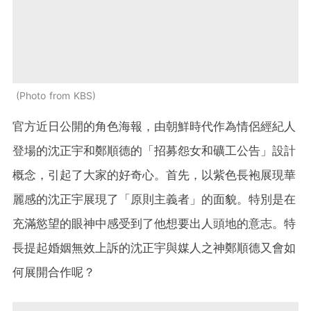
Photo from KBS
官方近日公開的角色海報，由朝鮮時代作為情侶經紀人
登場的沈正宇和鄭順德的「招募怨女和礦工公告」設計
概念，引起了大家的好奇心。首先，以紫色長袍展現華
麗感的沈正宇展現了「原則主義者」的面貌。特別是在
充滿慾望的眼神中感受到了他想要出人頭地的意志。特
長提起婚姻無效上訴的沈正宇與媒人之神鄭順德又會如
何展開合作呢？