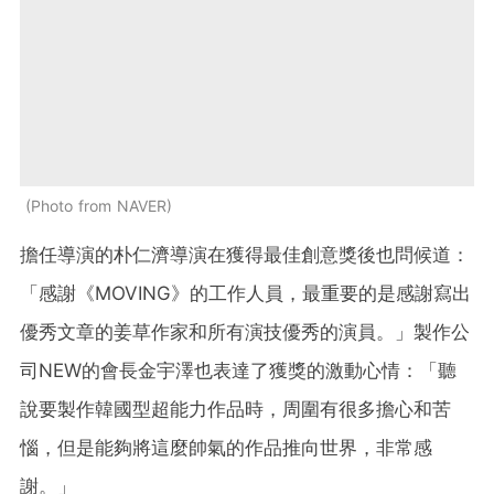
Photo from NAVER
擔任導演的朴仁濟導演在獲得最佳創意獎後也問候道：
「感謝《MOVING》的工作人員，最重要的是感謝寫出
優秀文章的姜草作家和所有演技優秀的演員。」製作公
司NEW的會長金宇澤也表達了獲獎的激動心情：「聽
說要製作韓國型超能力作品時，周圍有很多擔心和苦
惱，但是能夠將這麼帥氣的作品推向世界，非常感
謝。」