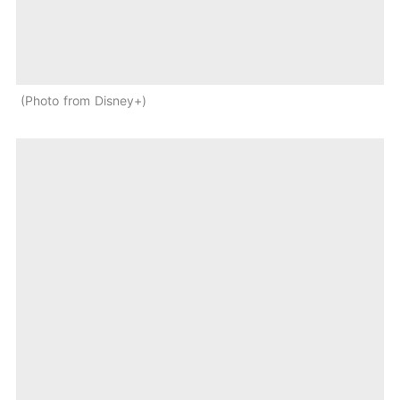
Photo from Disney+