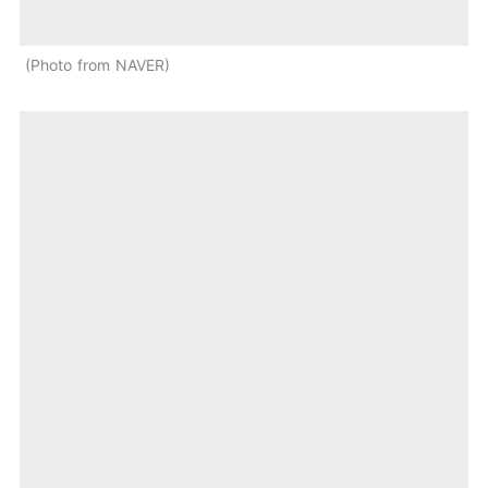
Photo from NAVER