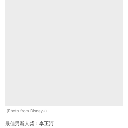
Photo from Disney+
最佳男新人獎：李正河