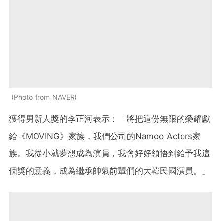
Photo from NAVER
獲得男新人獎的李正河表示：
「將把這份無限的榮耀獻
給
《MOVING》
家族，我們公司的Namoo Actors家
族。我從小就夢想成為演員，我會好好領悟到給予我這
個獎的意義，成為繼承帥氣前輩們的大韓民國演員。」