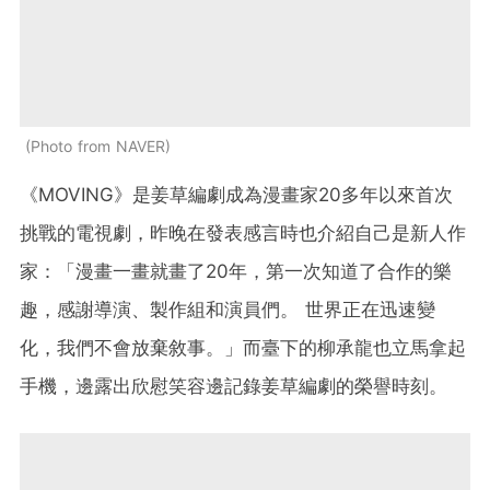
Photo from NAVER
《MOVING》是姜草編劇成為漫畫家20多年以來首次
挑戰的電視劇，昨晚在發表感言時也介紹自己是新人作
家：
「
漫畫一畫就畫了20年，第一次知道了合作的樂
趣，感謝導演、製作組和演員們。 世界正在迅速變
化，我們不會放棄敘事。
」而
臺下的柳承龍也立馬拿起
手機，邊露出欣慰笑容邊記錄姜草編劇的榮譽時刻。