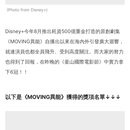
Photo from Disney+
Disney+今年8月推出耗資500億重金打造的原創劇集
《MOVING異能》自播出以來在海內外引發廣大迴響，
就連演員也都全員飛升、受到高度關注。而大家的努力
也得到了回報，在昨晚的《釜山國際電影節》中實力拿
下6冠！！
以下是《MOVING異能》獲得的獎項名單↓↓↓