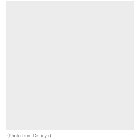
Photo from Disney+