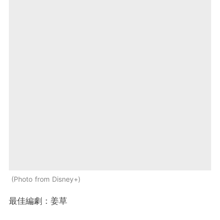
Photo from Disney+
最佳編劇：姜草