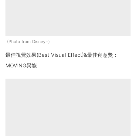
Photo from Disney+
最佳視覺效果(Best Visual Effect)&最佳創意獎：
MOVING異能