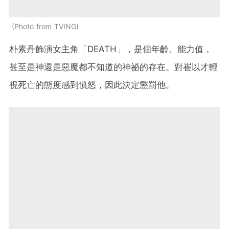
Photo from TVING
朴素丹飾演女主角「DEATH」，是個年齡、能力值，
甚至是神還是惡魔都不知道的神祕的存在。對崔以才輕
視死亡的態度感到憤怒，因此決定懲罰他。