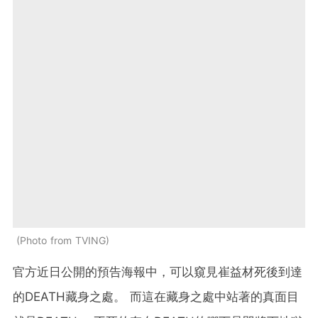
Photo from TVING
官方近日公開的預告海報中，可以窺見崔益材死後到達
的DEATH藏身之處。 而這在藏身之處中站著的真面目