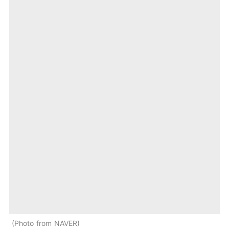
Photo from NAVER