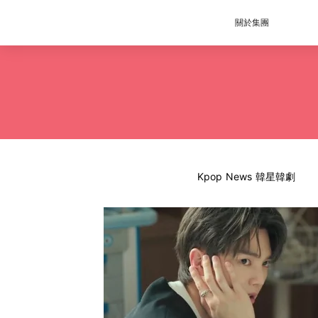
關於集團
Kpop News 韓星韓劇