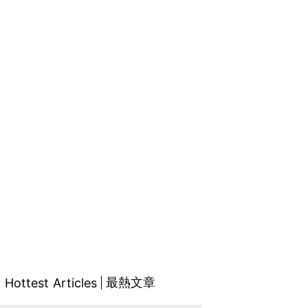
最熱文章
Hottest Articles