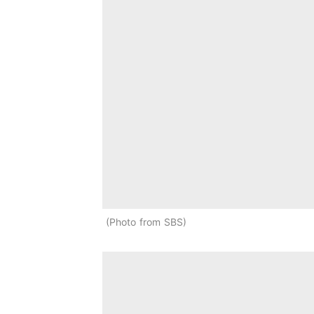
Photo from SBS