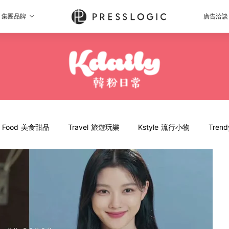
集團品牌
廣告洽談
Food 美食甜品
Travel 旅遊玩樂
Kstyle 流行小物
Tren