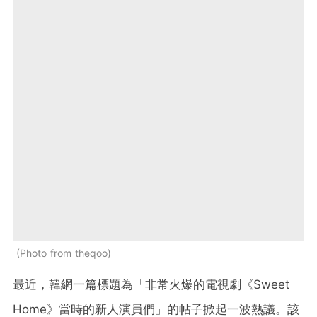
Photo from theqoo
最近，韓網一篇標題為「非常火爆的電視劇《Sweet
Home》當時的新人演員們」的帖子掀起一波熱議。該