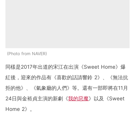
Photo from NAVER
同樣是2017年出道的宋江在出演《Sweet Home》爆
紅後，迎來的作品有《
喜歡的話請響鈴 2
》
、《無法抗
拒的他》、《氣象廳的人們》等。還有一部即將在11月
24日與金裕貞主演的新劇《
我的惡魔
》以及《
Sweet
Home 2
》。