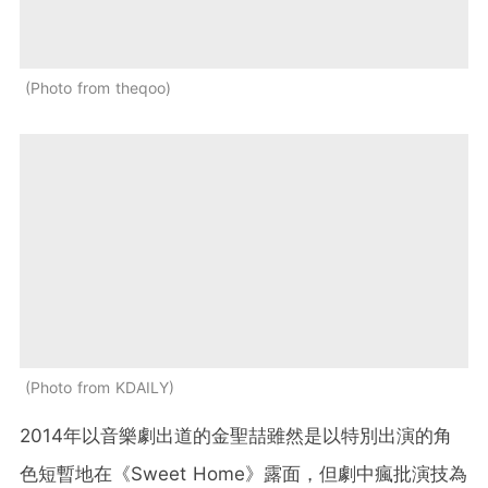
Photo from theqoo
Photo from KDAILY
2014年以音樂劇出道的
金聖喆雖然是以特別出演的角
色短暫地在《Sweet Home》露面，但劇中瘋批演技為