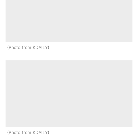
Photo from KDAILY
Photo from KDAILY