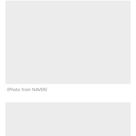
Photo from NAVER