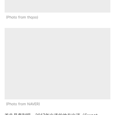
Photo from thqoo
Photo from NAVER