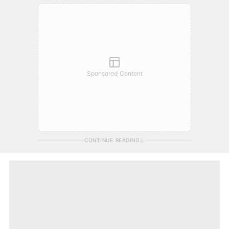
Sponsored Content
CONTINUE READING