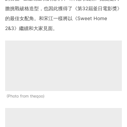
膽挑戰破格造型，也因此獲得了《
第32屆釜日電影獎》
的最佳女配角。和宋江一樣將以《
Sweet Home
2&3
》繼續和大家見面。
Photo from theqoo