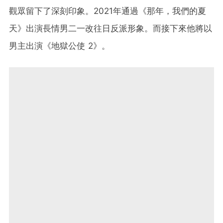
觀眾留下了深刻印象。2021年通過《那年，我們的夏
天》出演長情男二一改往日反派形象。而接下來他將以
男主出演《地獄公使 2》。