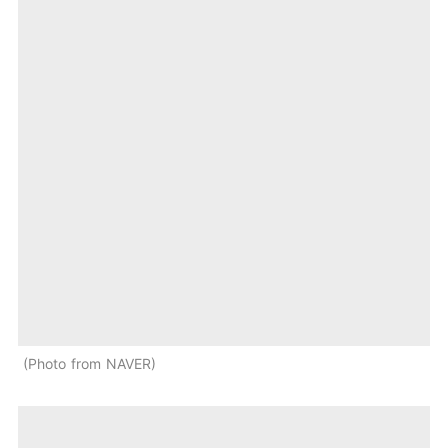
Photo from NAVER