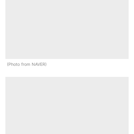
Photo from NAVER