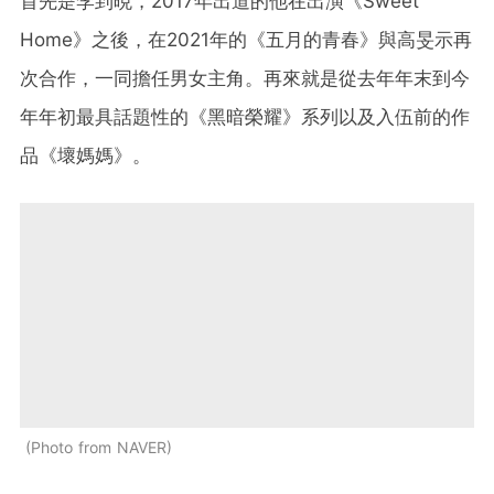
首先是李到晛，2017年出道的他在出演《Sweet
Home》之後，在2021年的《五月的青春》與高旻示再
次合作，一同擔任男女主角。再來就是從去年年末到今
年年初最具話題性的《黑暗榮耀》系列以及入伍前的作
品《壞媽媽》。
Photo from NAVER