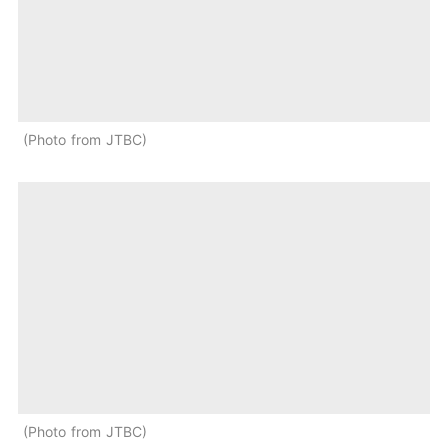
Photo from JTBC
Photo from JTBC