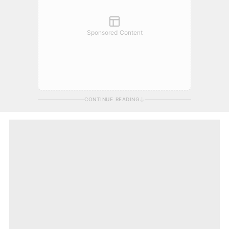
Sponsored Content
CONTINUE READING