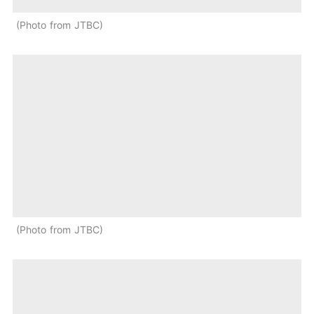
Photo from JTBC
Photo from JTBC