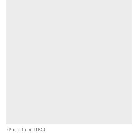
Photo from JTBC