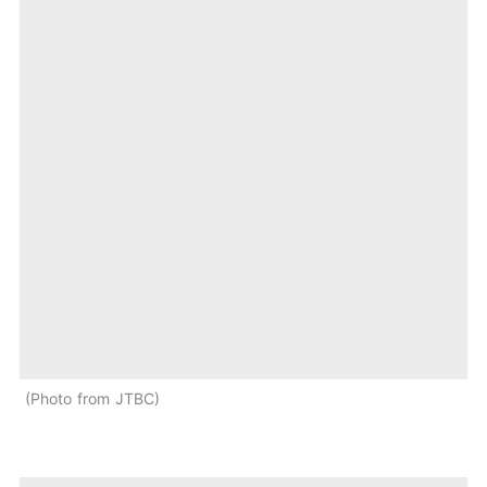
Photo from JTBC