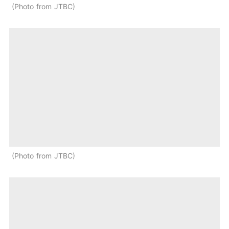
Photo from JTBC
Photo from JTBC