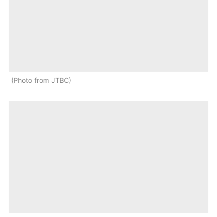
Photo from JTBC