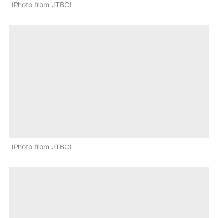
Photo from JTBC
Photo from JTBC