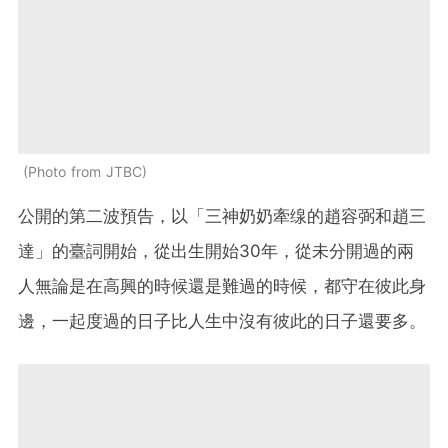
Photo from JTBC
公開的第二波預告，以「三神奶奶牽缐的趙容弼和趙三
達」的臺詞開始，從出生開始30年，從未分開過的兩
人無論是在高興的時候還是難過的時候，都守在彼此身
邊，一起度過的日子比人生中沒有彼此的日子還要多。