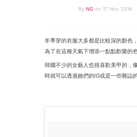
By
NG
on 17 Nov 2016
冬季穿的衣服大多都是比較深的顏色
為了在這種天氣下增添一點點歡樂的
韓國不少的女藝人也很喜歡美甲的，
時就可以透過她們的IG或是一些雜誌