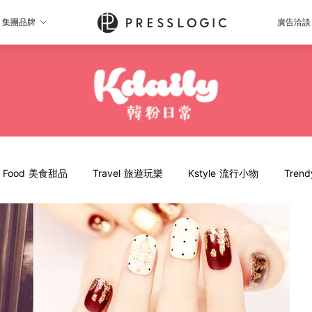
集團品牌
廣告洽談
Food 美食甜品
Travel 旅遊玩樂
Kstyle 流行小物
Tren