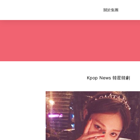
關於集團
Kpop News 韓星韓劇