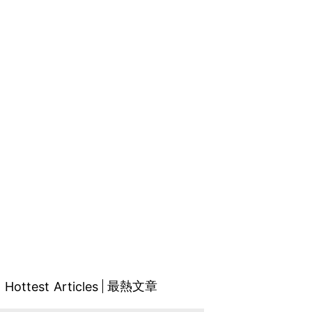
最熱文章
Hottest Articles