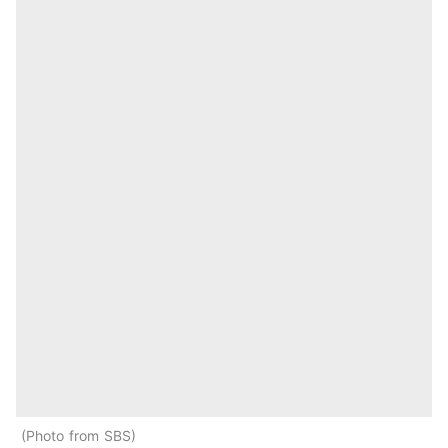
Photo from SBS