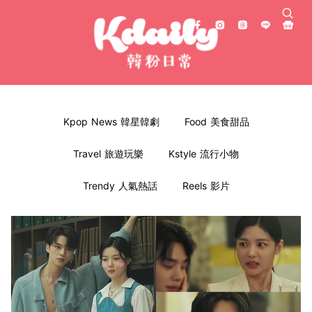
Kpop News 韓星韓劇
Food 美食甜品
Travel 旅遊玩樂
Kstyle 流行小物
Trendy 人氣熱話
Reels 影片