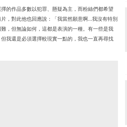
選擇的作品多數以犯罪、懸疑為主，而粉絲們都希望
片，對此他也回應說：「我當然願意啊...我沒有特別
困難，但無論如何，這都是表演的一種。有一些是我
。但我還是必須選擇較現實一點的，我也一直再尋找