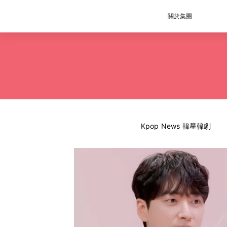
關於集團
Kpop News 韓星韓劇