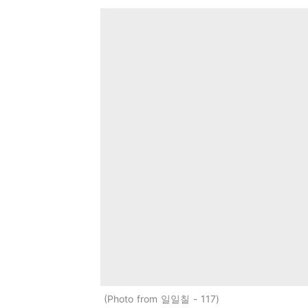
Photo from 일일칠 - 117