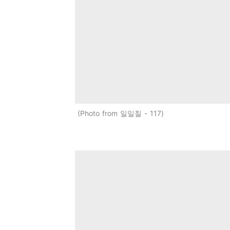
Photo from 일일칠 - 117