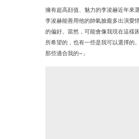
擁有超高顔值、魅力的李浚赫近年來
李浚赫能善用他的帥氣臉龐多出演愛情
的偏好。當然，可能會像我現在這樣
所希望的，也有一些是我可以選擇的
那些適合我的~」