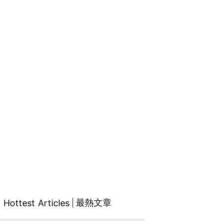
最熱文章
Hottest Articles