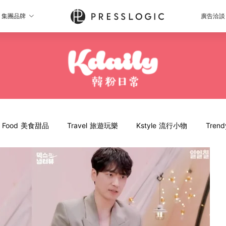
集團品牌
廣告洽談
Food 美食甜品
Travel 旅遊玩樂
Kstyle 流行小物
Tren