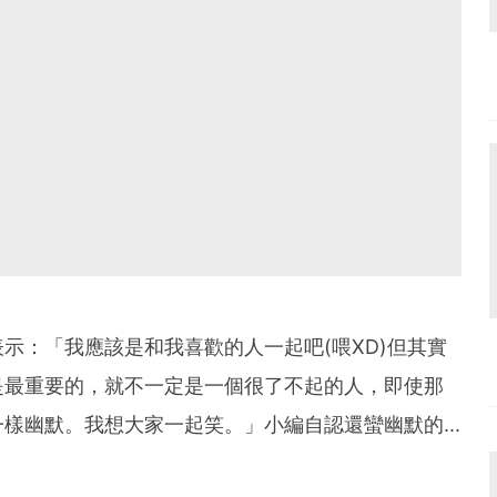
示：「我應該是和我喜歡的人一起吧(喂XD)但其實
是最重要的，就不一定是一個很了不起的人，即使那
樣幽默。我想大家一起笑。」小編自認還蠻幽默的...