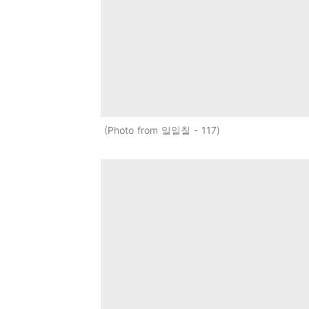
Photo from 일일칠 - 117