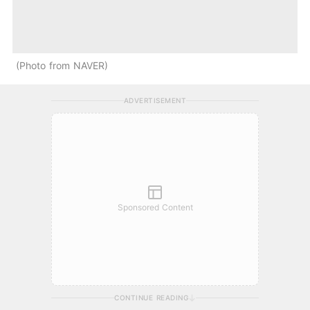
Photo from NAVER
ADVERTISEMENT
Sponsored Content
CONTINUE READING