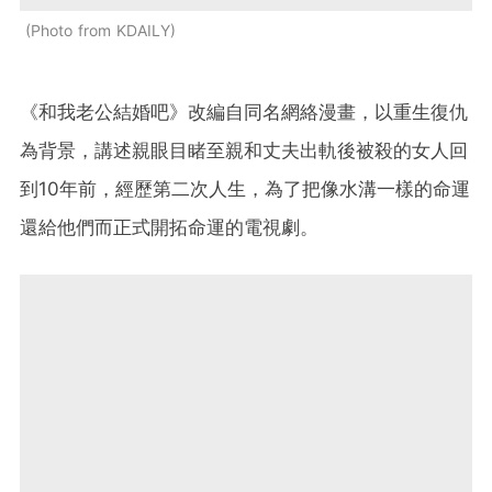
Photo from KDAILY
《和我老公結婚吧》改編自同名網絡漫畫，以重生復仇
為背景，講述親眼目睹至親和丈夫出軌後被殺的女人回
到10年前，經歷第二次人生，為了把像水溝一樣的命運
還給他們而正式開拓命運的電視劇。