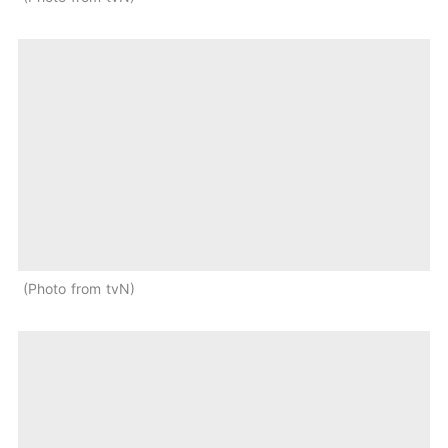
Photo from tvN