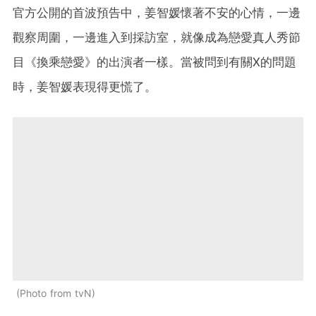
官方公開的首波預告中，
姜智媛懷著不安的心情，一邊
觀察周圍，一邊進入到採訪室，就像成為戀愛真人秀節
目《換乘戀愛》的出演者一樣。當被問到有關X的問題
時，姜智媛表現得更慌了。
Photo from tvN