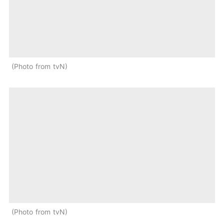
Photo from tvN
Photo from tvN