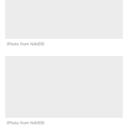
Photo from NAVER
Photo from NAVER