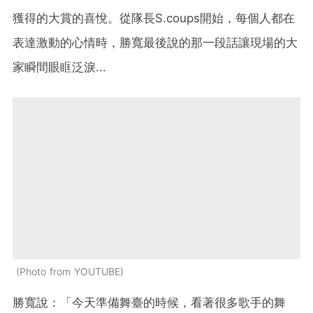
獲得的大賞的喜悅。從隊長S.coups開始，每個人都在
表達激動的心情時，勝寬最後說的那一段話讓現場的大
家瞬間眼眶泛淚...
Photo from YOUTUBE
勝寬說：「今天準備舞臺的時候，看著很多歌手的舞