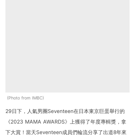
Photo from IMBC
29日下，人氣男團Seventeen在日本東京巨蛋舉行的
《2023 MAMA AWARDS》上獲得了
年度專輯獎，拿
下大賞！當天Seventeen成員們輪流分享了出道8年來