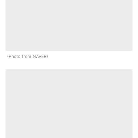
Photo from NAVER