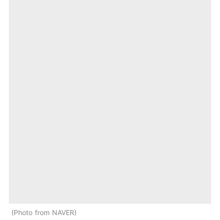
Photo from NAVER