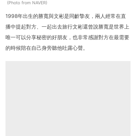
Photo from NAVER
1998年出生的勝寬與文彬是同齡摯友，兩人經常在直
播中提起對方、一起出去旅行文彬還曾說勝寬是世界上
唯一可以分享秘密的好朋友，也非常感謝對方在最需要
的時候陪在自己身旁聽他吐露心聲。