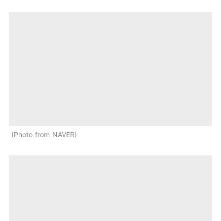
Photo from NAVER