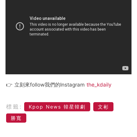
👉 立刻來follow我們的Instagram
the_kdaily
標籤:
Kpop News 韓星韓劇
文彬
勝寬