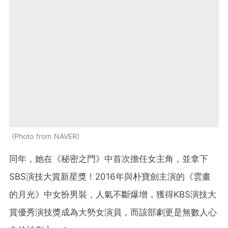
Photo from NAVER
同年，她在《秘密之門》中首次擔任女主角，並拿下
SBS演技大賞新星獎！2016年與朴寶劍主演的《雲畫
的月光》中女扮男裝，人氣不斷爆增，獲得KBS演技大
賞優秀演技獎成為大勢女演員，而該部劇更是無數人心