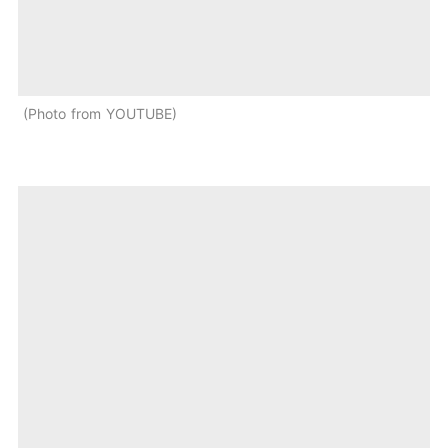
Photo from YOUTUBE