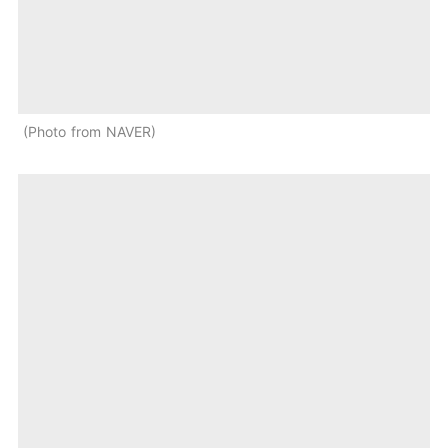
Photo from NAVER