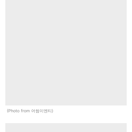
Photo from 어썸이엔티