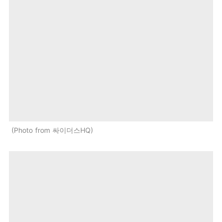
Photo from 싸이더스HQ