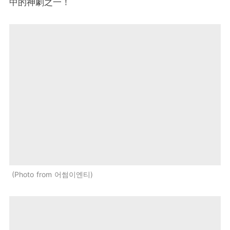
中的神劇之一！
Photo from 어썸이엔티