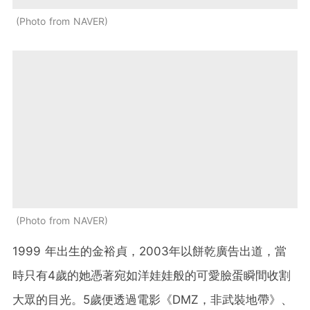
Photo from NAVER
Photo from NAVER
1999 年出生的金裕貞，2003年以餅乾廣告出道，當
時只有4歲的她憑著宛如洋娃娃般的可愛臉蛋瞬間收割
大眾的目光。5歲便透過電影《DMZ，非武裝地帶》、