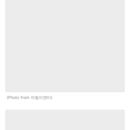
Photo from 어썸이엔티