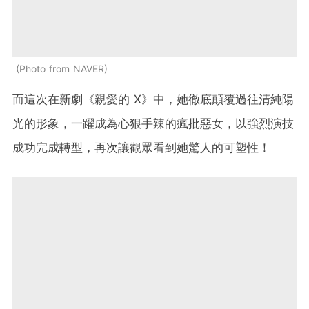
Photo from NAVER
而這次在新劇《親愛的 X》中，她徹底顛覆過往清純陽
光的形象，一躍成為心狠手辣的瘋批惡女，以強烈演技
成功完成轉型，再次讓觀眾看到她驚人的可塑性！