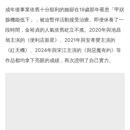
成年後事業依舊十分順利的她卻在19歲那年罹患「甲狀
腺機能低下」，
被迫暫停活動接受治療。即便休養了一
段時間，金裕貞的人氣依舊屹立不搖。
2020年與池昌
旭主演的《便利店新星》、2021年與安孝燮主演的
《紅天機》、2024年與宋江主演的《與惡魔有約》等
作品都均拿下亮眼的成績，再次證明了自己實力。