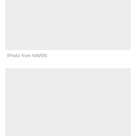
Photo from NAVER