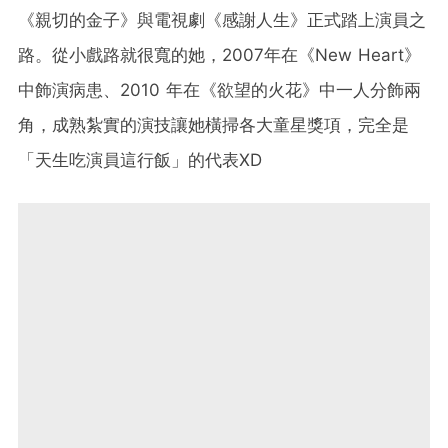
《親切的金子》與電視劇《感謝人生》正式踏上演員之
路。從小戲路就很寬的她，2007年在《New Heart》
中飾演病患、2010 年在《欲望的火花》中一人分飾兩
角，成熟紮實的演技讓她橫掃各大童星獎項，完全是
「天生吃演員這行飯」的代表XD