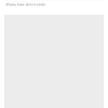
Photo from 싸이더스HQ