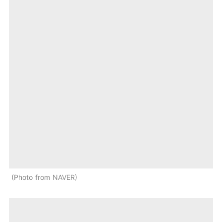
Photo from NAVER