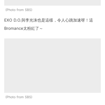
Photo from SBS
EXO D.O.與李光洙也是這樣，令人心跳加速呀！這
Bromance太粉紅了～
Photo from SBS