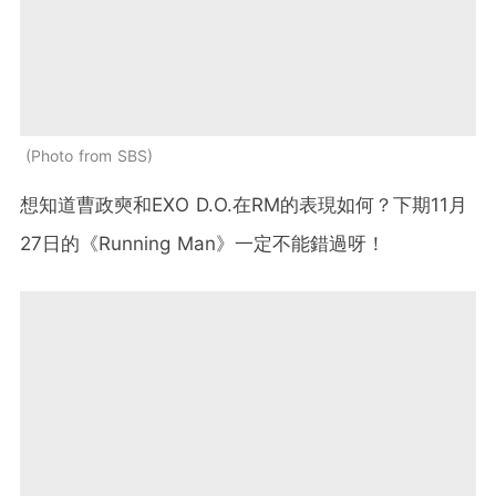
Photo from SBS
想知道曹政奭和EXO D.O.在RM的表現如何？下期11月
27日的《Running Man》一定不能錯過呀！