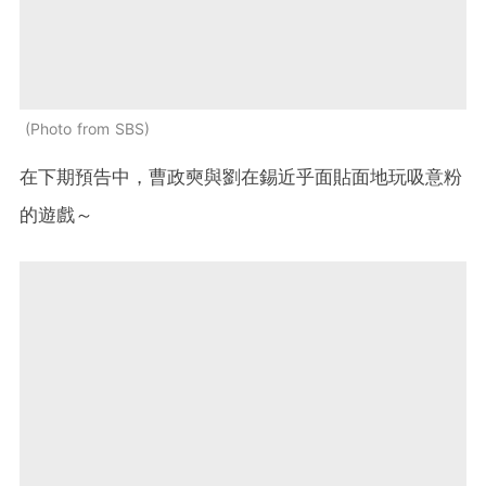
Photo from SBS
在下期預告中，曹政奭與劉在錫近乎面貼面地玩吸意粉
的遊戲～