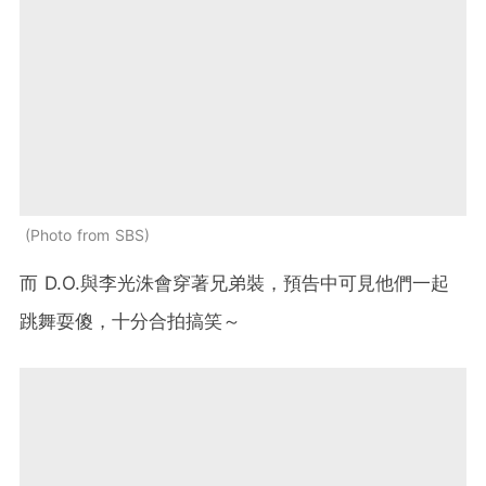
Photo from SBS
而 D.O.與李光洙會穿著兄弟裝，預告中可見他們一起
跳舞耍傻，十分合拍搞笑～