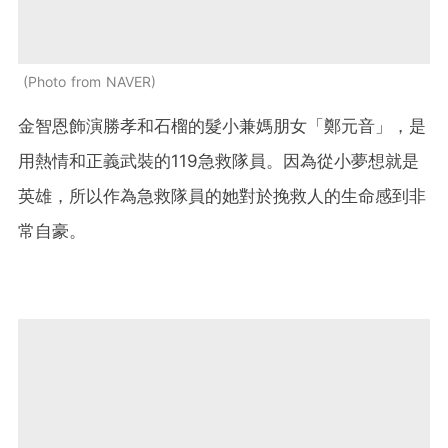
Photo from NAVER
金智恩飾演勝孝和石榴的髮小兼媽朋女「鄭元音」，是
用熱情和正義武裝的119急救隊員。因為從小夢想就是
英雄，所以作為急救隊員的她對於挽救人的生命感到非
常自豪。