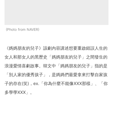
Photo from NAVER
《媽媽朋友的兒子》該劇內容講述想要重啟錯誤人生的
女人和那女人的黑歷史「媽媽朋友的兒子」之間發生的
浪漫愛情喜劇故事。韓文中「媽媽朋友的兒子」指的是
「別人家的優秀孩子」，是媽媽們最愛拿來打擊自家孩
子的存在(笑)，ex.「你為什麼不能像XXX那樣」、「你
多學學XXX」。