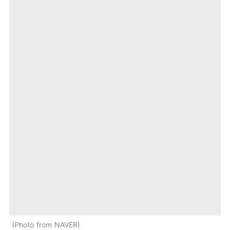
Photo from NAVER