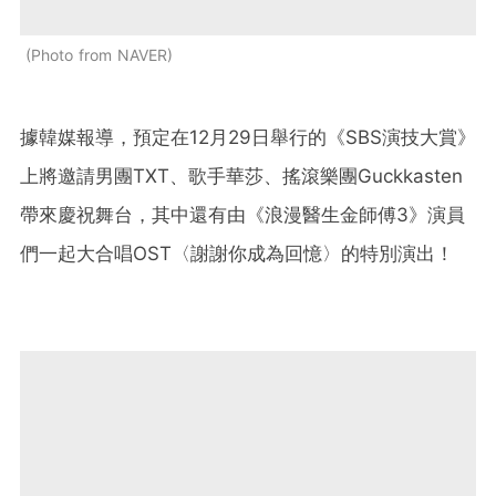
Photo from NAVER
據韓媒報導，預定在12月29日舉行的《SBS演技大賞》
上將邀請男團TXT、歌手華莎、搖滾樂團Guckkasten
帶來慶祝舞台，其中還有由《浪漫醫生金師傅3》演員
們一起大合唱OST〈謝謝你成為回憶〉的特別演出！