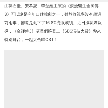
由韓石圭、安孝燮、李聖經主演的《浪漫醫生金師傅
3》可以說是今年口碑韓劇之一，雖然收視率沒有超過
前兩季，卻還是創下了16.8%亮眼成績。近日據韓媒報
導，《金師傅3》演員們將登上《SBS演技大賞》帶來
特別舞台，一起大合唱OST！