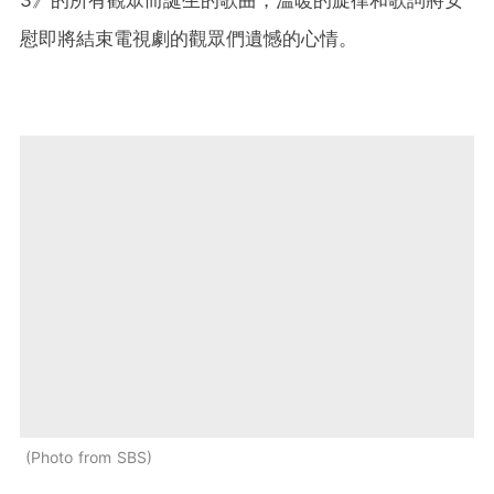
慰即將結束電視劇的觀眾們遺憾的心情。
Photo from SBS