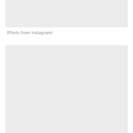
Photo from Instagram