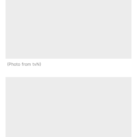
Photo from tvN