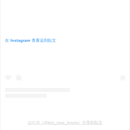
在 Instagram 查看這則貼文
김미경（@kim_mee_kyung）分享的貼文