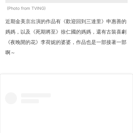
Photo from TVING
近期金美京出演的作品有《歡迎回到三達里》申惠善的
媽媽，以及《死期將至》徐仁國的媽媽，還有古裝喜劇
《夜晚開的花》李荷妮的婆婆，作品也是一部接著一部
啊～