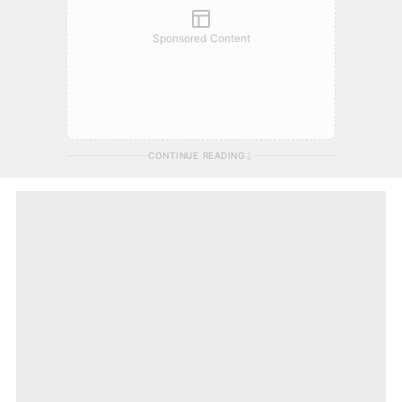
Sponsored Content
CONTINUE READING