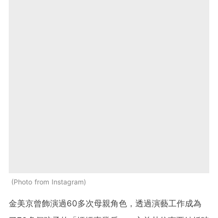
Photo from Instagram
金美京曾飾演過60多次母親角色，透過演藝工作成為