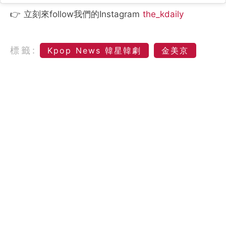
👉 立刻來follow我們的Instagram
the_kdaily
標籤:
Kpop News 韓星韓劇
金美京