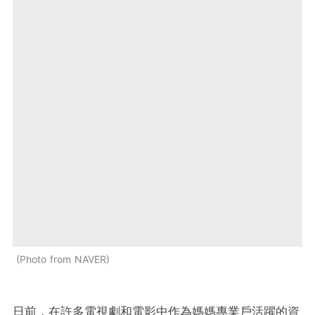
Photo from NAVER
日前，在許多電視劇和電影中作為媽媽專業戶活躍的資