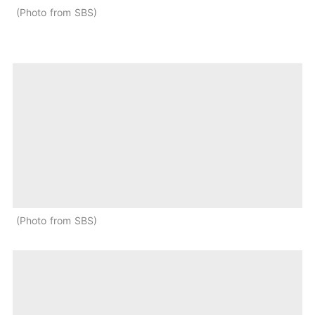
Photo from SBS
Photo from SBS