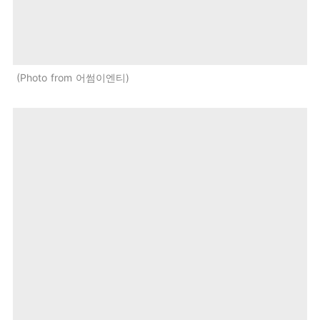
Photo from 어썸이엔티