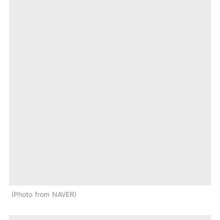
Photo from NAVER