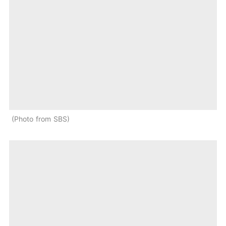
Photo from SBS