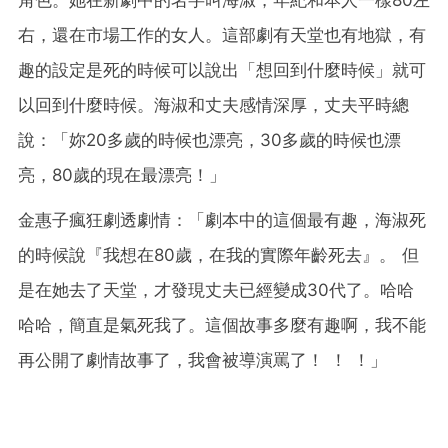
右，還在市場工作的女人。這部劇有天堂也有地獄，有
趣的設定是死的時候可以說出「想回到什麼時候」就可
以回到什麼時候。海淑和丈夫感情深厚，丈夫平時總
說：「妳20多歲的時候也漂亮，30多歲的時候也漂
亮，80歲的現在最漂亮！」
金惠子瘋狂劇透劇情：「劇本中的這個最有趣，海淑死
的時候說『我想在80歲，在我的實際年齡死去』。 但
是在她去了天堂，才發現丈夫已經變成30代了。哈哈
哈哈，簡直是氣死我了。這個故事多麼有趣啊，我不能
再公開了劇情故事了，我會被導演罵了！ ！ ！」