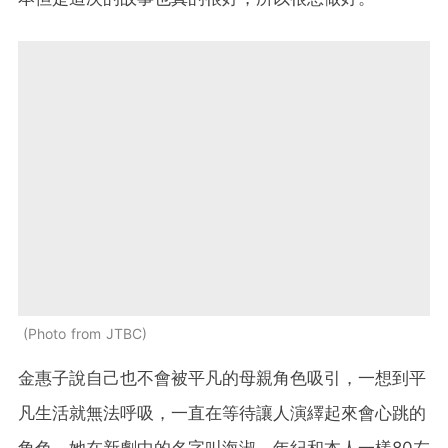
Photo from JTBC
金惠子說自己也不會被平凡的母親角色吸引，一想到平
凡生活就無法呼吸，一直在等待讓人演繹起來會心跳的
角色。她在新劇中的名字叫海淑，年紀和本人一樣80左