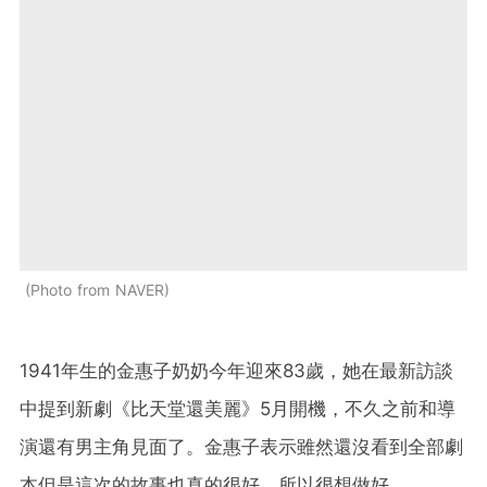
Photo from NAVER
1941年生的金惠子奶奶今年迎來83歲，她在最新訪談
中提到新劇《比天堂還美麗》5月開機，不久之前和導
演還有男主角見面了。金惠子表示雖然還沒看到全部劇
本但是這次的故事也真的很好，所以很想做好。