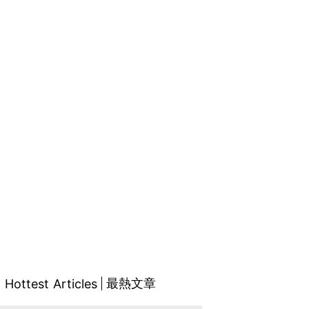
最熱文章
Hottest Articles