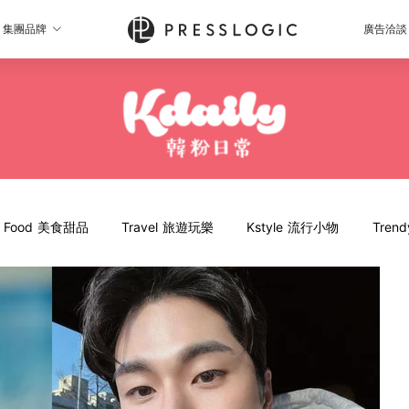
集團品牌
廣告洽談
Food 美食甜品
Travel 旅遊玩樂
Kstyle 流行小物
Tren