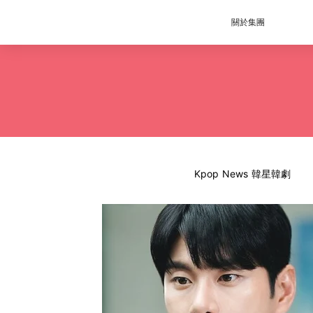
關於集團
Kpop News 韓星韓劇