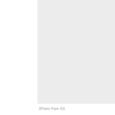
Photo from IG