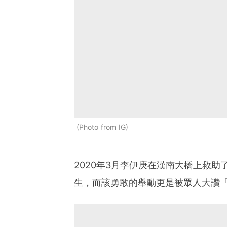
Photo from IG
2020年3月李伊庚在漢南大橋上救
生，而該勇敢的舉動更是被眾人大讚