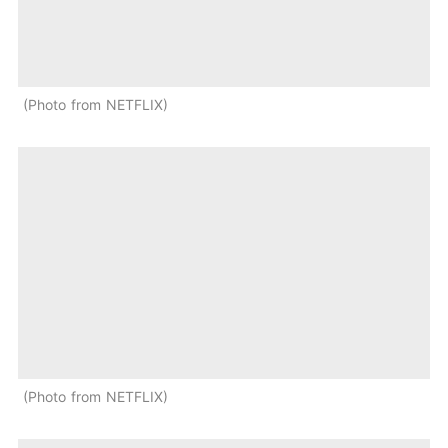
Photo from NETFLIX
Photo from NETFLIX