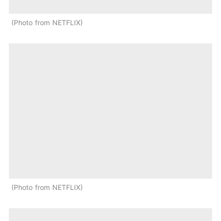
Photo from NETFLIX
Photo from NETFLIX