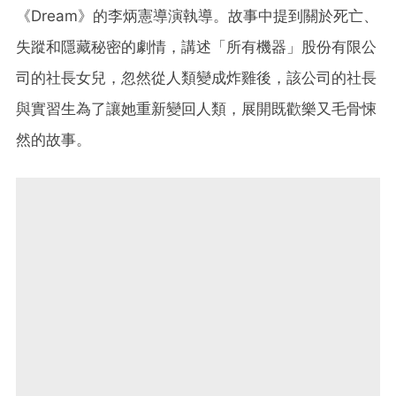
《Dream》的李炳憲導演執導。
故事中提到關於死亡、
失蹤和隱藏秘密的劇情，講述「所有機器」股份有限公
司的社長女兒，忽然從人類變成炸雞後，該公司的社長
與實習生為了讓她重新變回人類，展開既歡樂又毛骨悚
然的故事。