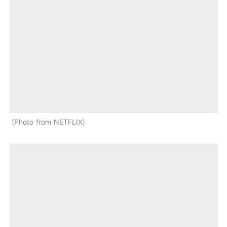
Photo from NETFLIX