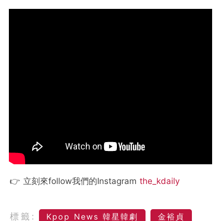
👉 立刻來follow我們的Instagram
the_kdaily
標籤:
Kpop News 韓星韓劇
金裕貞