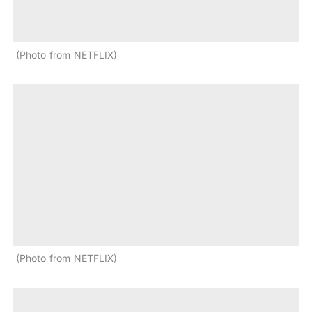
Photo from NETFLIX
Photo from NETFLIX