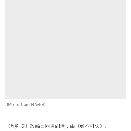
Photo from NAVER
《炸雞塊》改編自同名網漫，
由《雞不可失》、