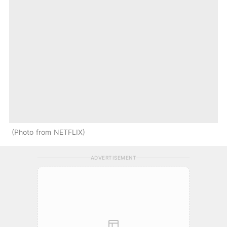
Photo from NETFLIX
ADVERTISEMENT