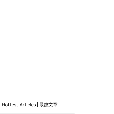
最熱文章
Hottest Articles