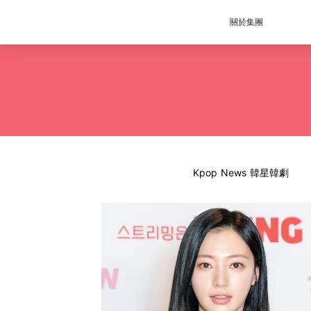
關於集團
Kpop News 韓星韓劇