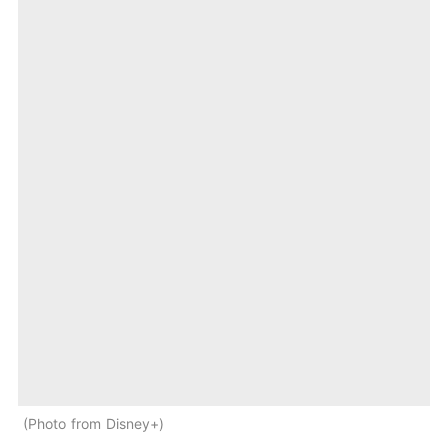
Photo from Disney+