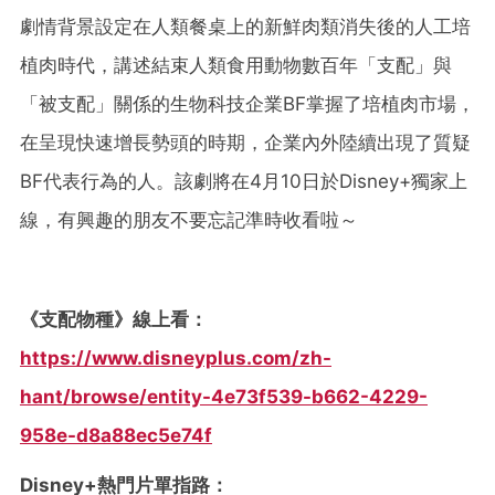
劇情背景設定在人類餐桌上的新鮮肉類消失後的人工培
植肉時代，講述結束人類食用動物數百年「支配」與
「被支配」關係的生物科技企業BF掌握了培植肉市場，
在呈現快速增長勢頭的時期，企業內外陸續出現了質疑
BF代表行為的人。該劇將在4月10日於Disney+獨家上
線，有興趣的朋友不要忘記準時收看啦～
《支配物種》線上看：
https://www.disneyplus.com/zh-
hant/browse/entity-4e73f539-b662-4229-
958e-d8a88ec5e74f
Disney+熱門片單指路：