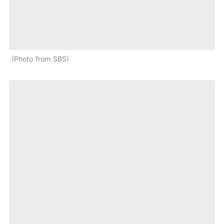
Photo from SBS