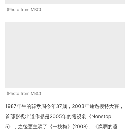
Photo from MBC
Photo from MBC
1987年生的韓孝周今年37歲，2003年通過模特大賽，
首部影視出道作品是2005年的電視劇《Nonstop
5》，之後更主演了《一枝梅》(2008)、《燦爛的遺