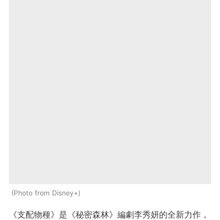
Photo from Disney+
《支配物種》是《秘密森林》編劇李秀妍的全新力作，