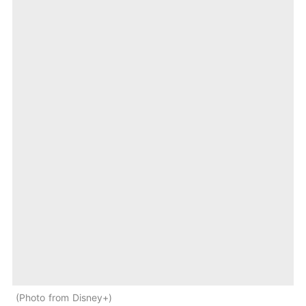
Photo from Disney+