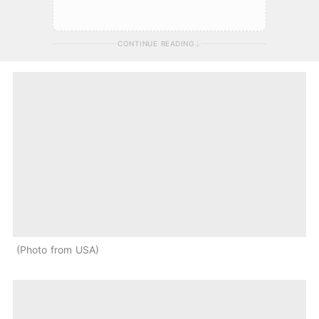
CONTINUE READING
Photo from USA