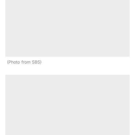
Photo from SBS