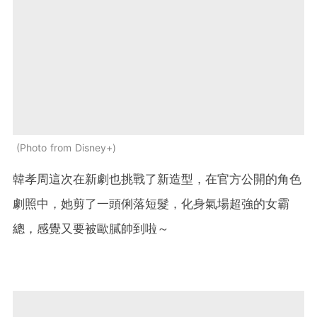
Photo from Disney+
韓孝周這次在新劇也挑戰了新造型，在官方公開的角色
劇照中，她剪了一頭俐落短髮，化身氣場超強的女霸
總，感覺又要被歐膩帥到啦～