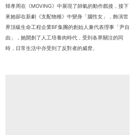
韓孝周在《MOVING》中展現了帥氣的動作戲後，接下
來她卻在新劇《支配物種》中變身「腦性女」，飾演世
界頂級生命工程企業BF集團的創始人兼代表理事「尹自
由」，她開創了人工培養肉時代，受到各界關注的同
時，日常生活中亦受到了反對者的威脅。