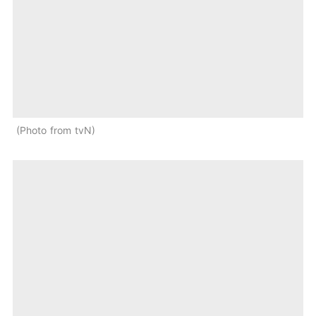
Photo from tvN