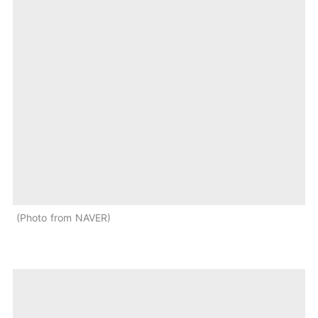
Photo from NAVER