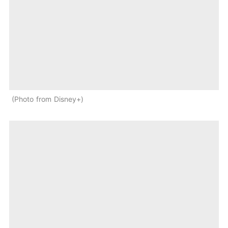
Photo from Disney+