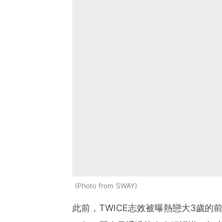
Photo from SWAY
此前，TWICE志效被曝熱戀大3歲的