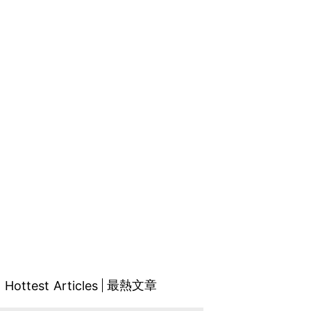
最熱文章
Hottest Articles