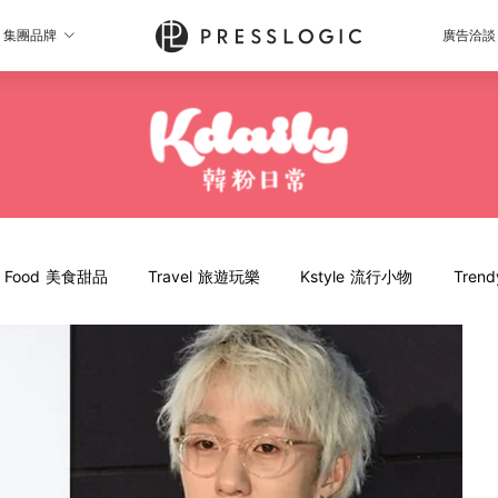
集團品牌
廣告洽談
Food 美食甜品
Travel 旅遊玩樂
Kstyle 流行小物
Tren