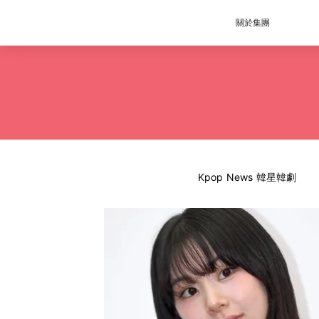
關於集團
Kpop News 韓星韓劇