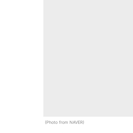
Photo from NAVER