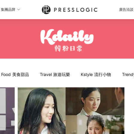
集團品牌
廣告洽談
Food 美食甜品
Travel 旅遊玩樂
Kstyle 流行小物
Tren