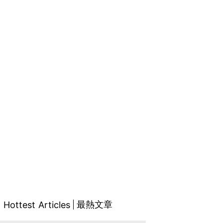
最熱文章
Hottest Articles