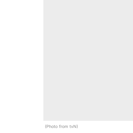
Photo from tvN