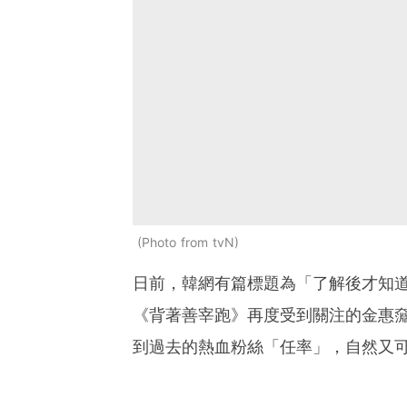
Photo from tvN
日前，韓網有篇標題為「了解後才知
《背著善宰跑》再度受到關注的金惠
到過去的熱血粉絲「任率」，自然又