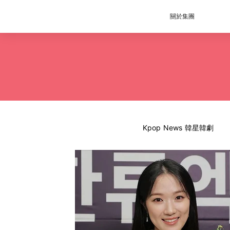
關於集團
Kpop News 韓星韓劇