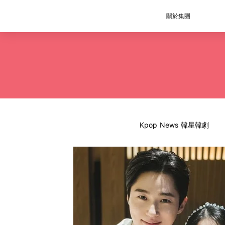
關於集團
Kpop News 韓星韓劇