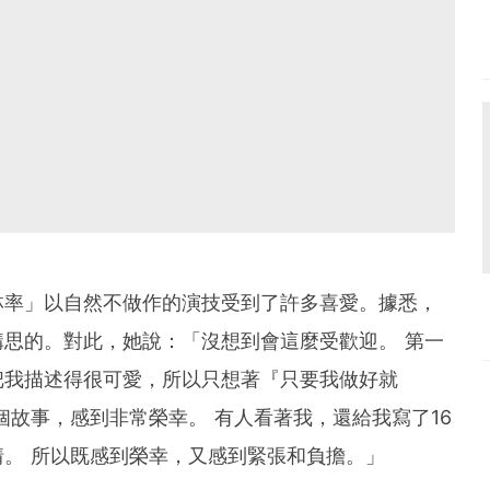
林率」以自然不做作的演技受到了許多喜愛。據悉，
思的。對此，她說：「沒想到會這麼受歡迎。 第一
把我描述得很可愛，所以只想著『只要我做好就
個故事，感到非常榮幸。 有人看著我，還給我寫了16
。 所以既感到榮幸，又感到緊張和負擔。」