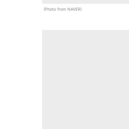
Photo from NAVER