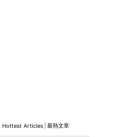
最熱文章
Hottest Articles