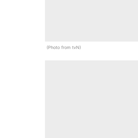
Photo from tvN