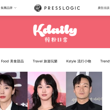
集團品牌
廣告洽談
Food 美食甜品
Travel 旅遊玩樂
Kstyle 流行小物
Tren