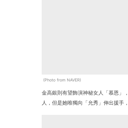
Photo from NAVER
金高銀則有望飾演神秘女人「慕恩」
人，但是她唯獨向「允秀」伸出援手