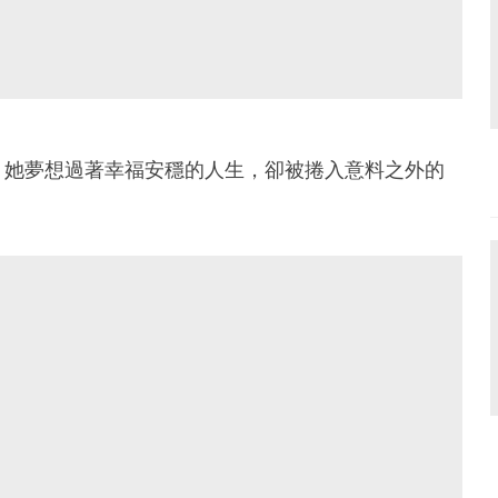
，她夢想過著幸福安穩的人生，卻被捲入意料之外的