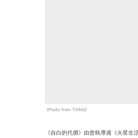
Photo from TVING
《自白的代價》由曾執導過《火星生