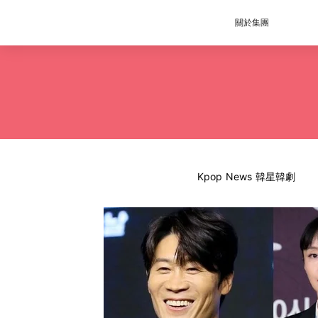
關於集團
Kpop News 韓星韓劇