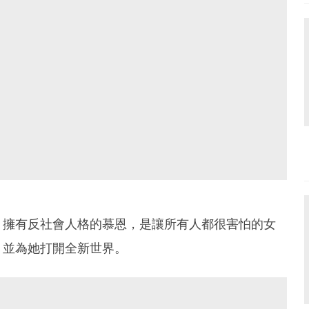
，擁有反社會人格的慕恩，是讓所有人都很害怕的女
，並為她打開全新世界。