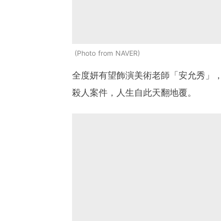
Photo from NAVER
全度妍有望飾演美術老師「安允秀」
殺人案件，人生自此天翻地覆。