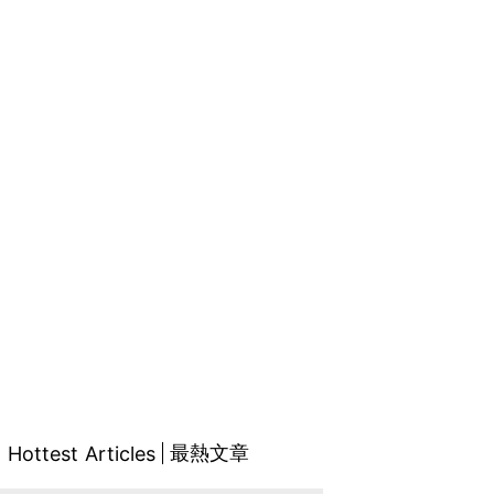
最熱文章
Hottest Articles