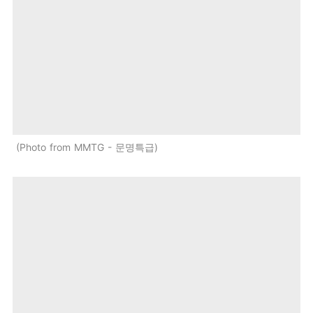
Photo from MMTG - 문명특급