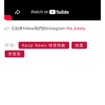
👉 立刻來follow我們的Instagram
the_kdaily
標籤:
Kpop News 韓星韓劇
池晟
李寶英