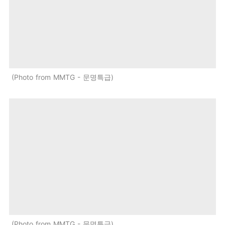
Photo from MMTG - 문명특급
Photo from MMTG - 문명특급