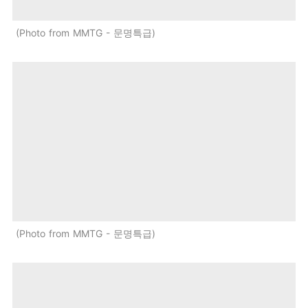
Photo from MMTG - 문명특급
Photo from MMTG - 문명특급