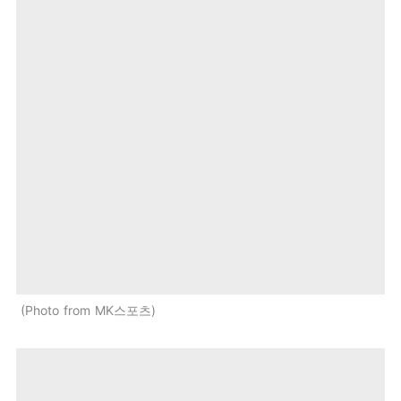
Photo from MK스포츠