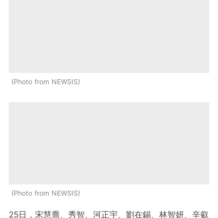
Photo from NEWSIS
Photo from NEWSIS
25日，宋慧喬、秀智、河正宇、劉在錫、林智妍、辛叡