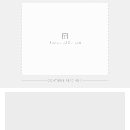
Sponsored Content
CONTINUE READING