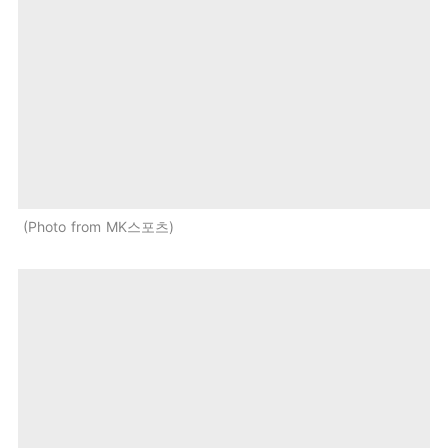
Photo from MK스포츠