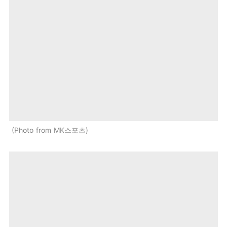
Photo from MK스포츠