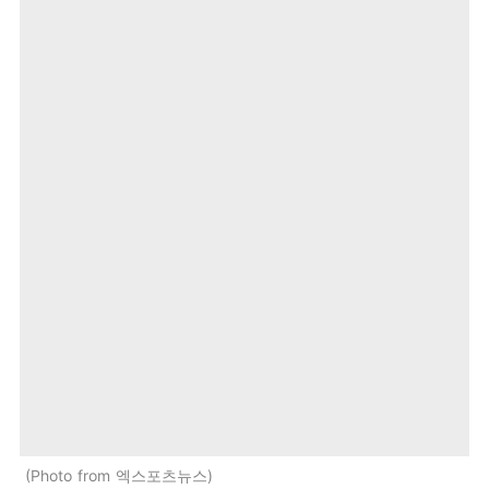
Photo from 엑스포츠뉴스