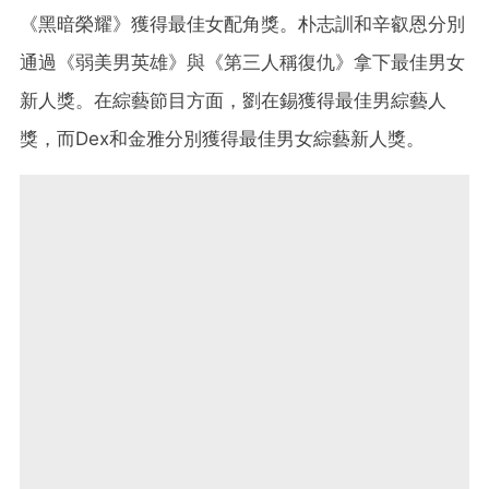
《黑暗榮耀》獲得最佳女配角獎。朴志訓和辛叡恩分別
通過《弱美男英雄》與《第三人稱復仇》拿下最佳男女
新人獎。在綜藝節目方面，劉在錫獲得最佳男綜藝人
獎，而Dex和金雅分別獲得最佳男女綜藝新人獎。