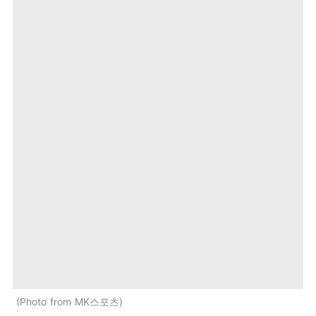
Photo from MK스포츠