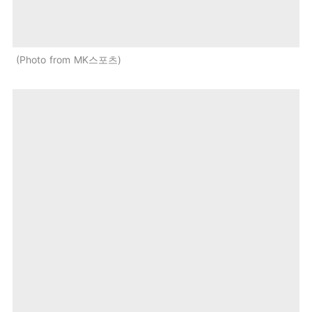
Photo from MK스포츠