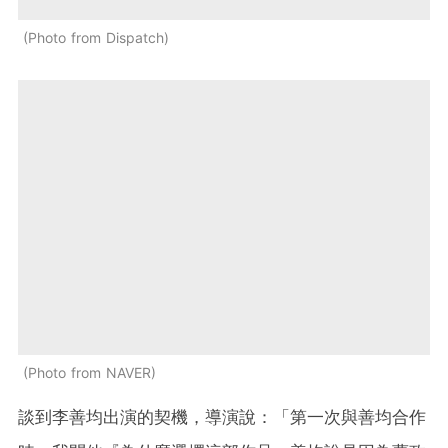
Photo from Dispatch
Photo from NAVER
談到李善均出演的契機，導演說：「第一次與善均合作