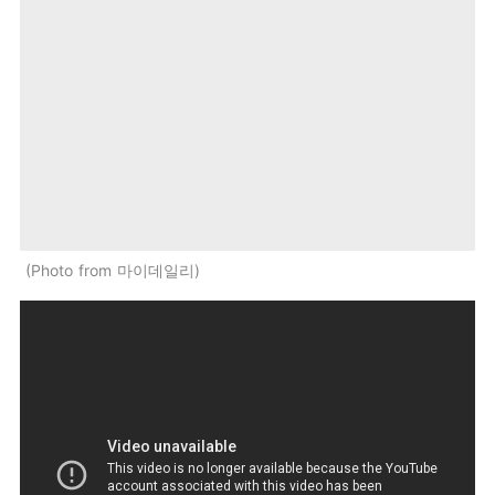
Photo from 마이데일리