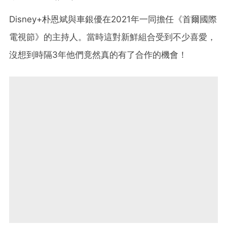
Disney+
朴恩斌與車銀優在2021年一同擔任《首爾國際
電視節》的主持人。當時這對新鮮組合受到不少喜愛，
沒想到時隔3年他們竟然真的有了合作的機會！