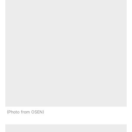
Photo from OSEN