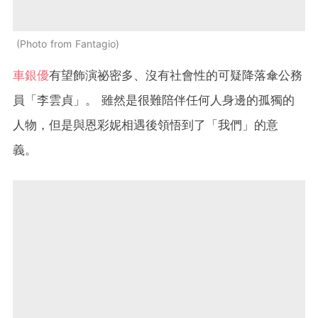
Photo from Fantagio
車銀優
有望飾演祕密多、沒有社會性的可疑降落傘公務
員「李雲貞」。 雖然是很難陪伴任何人身邊的孤獨的
人物，但是與恩彩妮相遇後領悟到了「我們」的意
義。