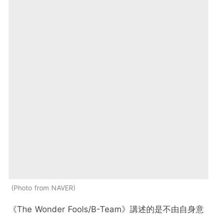
Photo from NAVER
《The Wonder Fools/B-Team》講述的是不由自身意