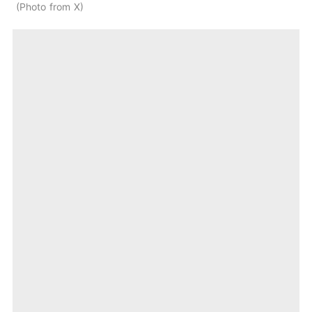
Photo from X