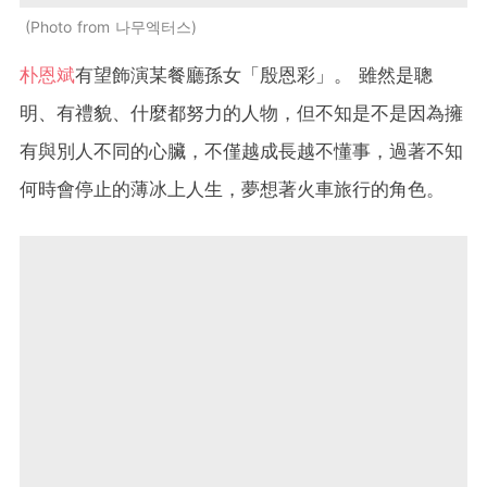
Photo from 나무엑터스
朴恩斌
有望飾演某餐廳孫女「殷恩彩」。 雖然是聰
明、有禮貌、什麼都努力的人物，但不知是不是因為擁
有與別人不同的心臟，不僅越成長越不懂事，過著不知
何時會停止的薄冰上人生，夢想著火車旅行的角色。