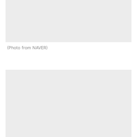
Photo from NAVER