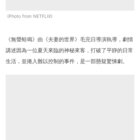
Photo from NETFLIX
《無聲蛙鳴》由《夫妻的世界》毛完日導演執導，劇情
講述因為一位夏天來臨的神秘來客，打破了平靜的日常
生活，並捲入難以控制的事件，是一部懸疑驚悚劇。