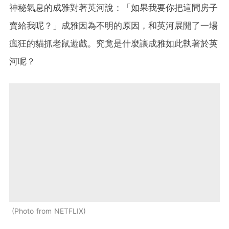
神秘氣息的成雅對著英河說：「如果我要你把這間房子
賣給我呢？」成雅因為不明的原因，和英河展開了一場
瘋狂的貓抓老鼠遊戲。究竟是什麼讓成雅如此執著於英
河呢？
Photo from NETFLIX