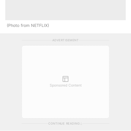
Photo from NETFLIX
ADVERTISEMENT
Sponsored Content
CONTINUE READING