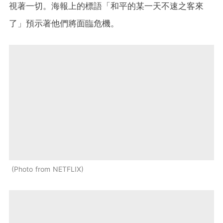
視著一切。海報上的標語「和平的某一天不速之客來
了」預示著他們將面臨危機。
Photo from NETFLIX