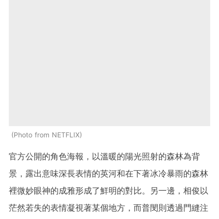
Photo from NETFLIX
官方公開的角色海報，以溫暖的陽光照射的森林為背
景，露出意味深長表情的英河和在下著冰冷暴雨的森林
裡微妙眼神的成雅形成了鮮明的對比。另一邊，相俊以
茫然若失的表情凝視著某個地方，而普閔則透過門縫注