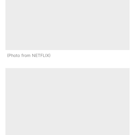
Photo from NETFLIX