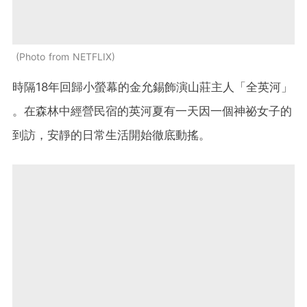
Photo from NETFLIX
時隔18年回歸小螢幕的金允錫飾演山莊主人「全英河」
。在森林中經營民宿的英河夏有一天因一個神祕女子的
到訪，安靜的日常生活開始徹底動搖。