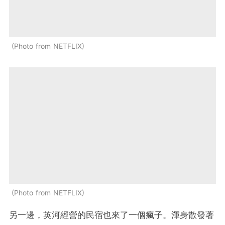
Photo from NETFLIX
Photo from NETFLIX
另一邊，英河經營的民宿也來了一個瘋子。渾身散發著