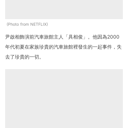
Photo from NETFLIX
尹啟相飾演前汽車旅館主人「具相俊」。他因為2000
年代初夏在家族珍貴的汽車旅館裡發生的一起事件，失
去了珍貴的一切。