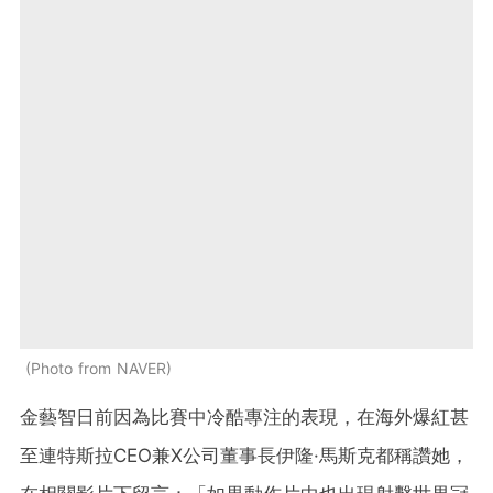
Photo from NAVER
金藝智日前因為比賽中冷酷專注的表現，在海外爆紅甚
至連特斯拉CEO兼X公司董事長伊隆·馬斯克都稱讚她，