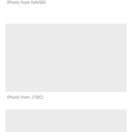
Photo from NAVER
Photo from JTBC