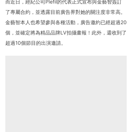
而近日，經紀公司Plefil的代表正式宣布與金藝智簽訂
了專屬合約，並透露目前廣告界對她的關注度非常高。
金藝智本人也希望參與各種活動，廣告邀約已經超過20
個，並確定將為精品品牌LV拍攝畫報！此外，還收到了
超過10個節目的出演邀請。