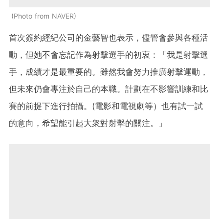
Photo from NAVER
首次簽約經紀公司的金藝智也表示，儘管會參與各種活
動，但她不會忘記作為射擊選手的初衷：「我是射擊選
手，成績才是最重要的。雖然我會努力推廣射擊運動，
但未來仍會專注於自己的本職。計劃在不影響訓練和比
賽的前提下進行拍攝。(電影和電視劇等）也有試一試
的意向，希望能引起大衆對射擊的關注。」