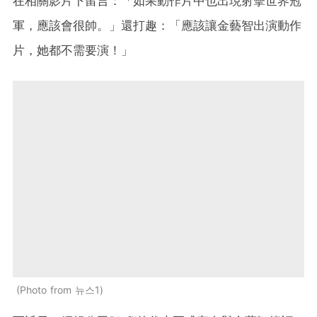
在相關影片下留言：「如果動作片中也出現射擊世界冠
軍，應該會很帥。」還打趣：「應該讓金藝智出演動作
片，她都不需要演！」
Photo from 뉴스1