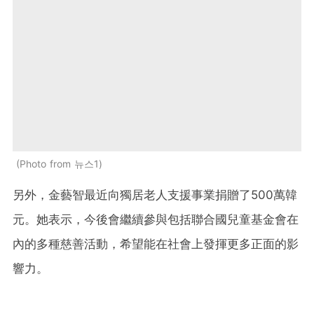
Photo from 뉴스1
另外，金藝智最近向獨居老人支援事業捐贈了500萬韓
元。她表示，今後會繼續參與包括聯合國兒童基金會在
內的多種慈善活動，希望能在社會上發揮更多正面的影
響力。