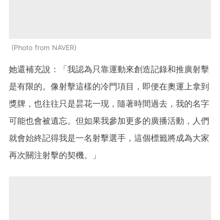
Photo from NAVER
她還補充說：「我認為只靠運動來創造記錄和推廣射擊
是有限的。像射擊這樣的冷門項目，即便在奧運上拿到
獎牌，也往往只是昙花一现，隨著時間過去，我的名字
可能也會被遺忘。但如果我參加更多的廣播活動，人們
就會始終記得我是一名射擊選手，這個標籤將成為大家
再次關注射擊的契機。」