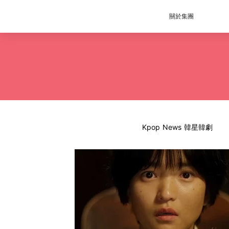
關於集團
Kpop News 韓星韓劇