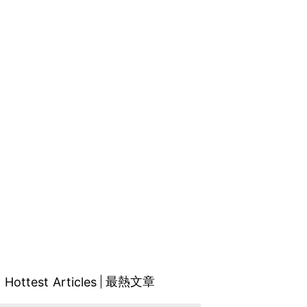
最熱文章
Hottest Articles