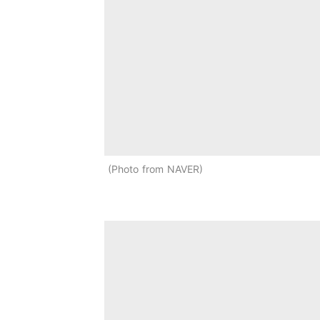
Photo from NAVER