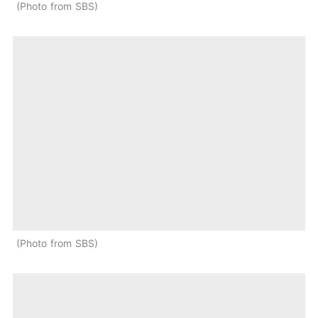
Photo from SBS
Photo from SBS