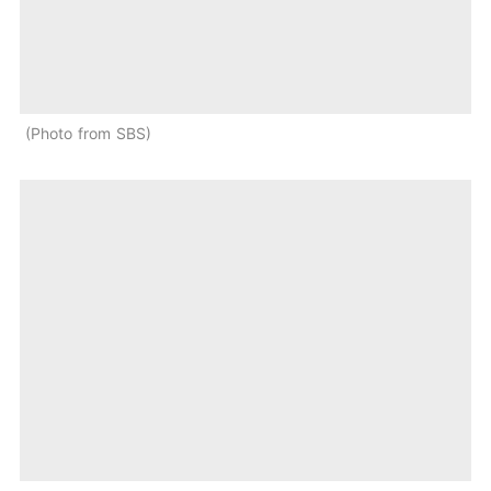
Photo from SBS