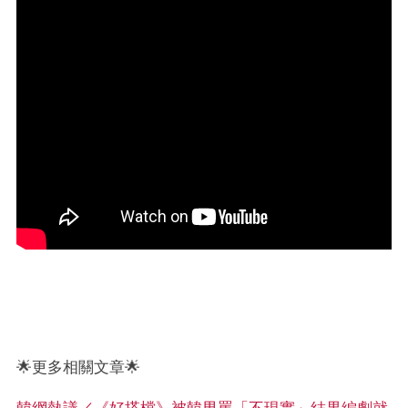
🌟更多相關文章🌟