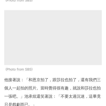
Photo from SBS
Photo from SBS
他接著說：「和恩京拍了，跟莎拉也拍了，還有我們三
個人一起拍的照片。當時覺得很有趣，就說和莎拉也拍
一張吧。」池承炫還笑著說：「不要太過沉迷，這畢竟
只是戲劇而已。」