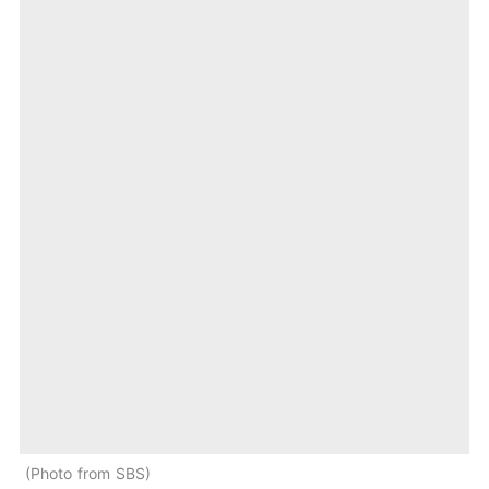
Photo from SBS