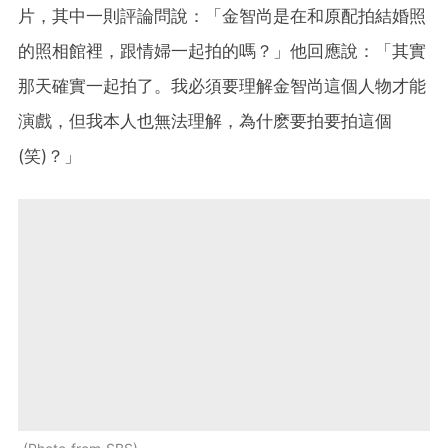
片，其中一則評論問說：「金智尚是在和原配拍結婚照
的照相館裡，跟情婦一起拍的嗎？」他回應說：「其實
那天確實一起拍了。我必須要理解金智尚這個人物才能
演戲，但我本人也無法理解，為什麽要拍要拍這個
(笑)？」