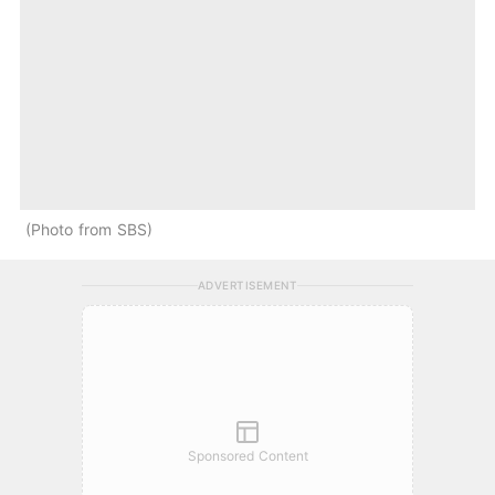
Photo from SBS
ADVERTISEMENT
Sponsored Content