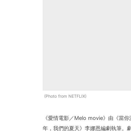
Photo from NETFLIX
《愛情電影／Melo movie》由《
年，我們的夏天》李娜恩編劇執筆。