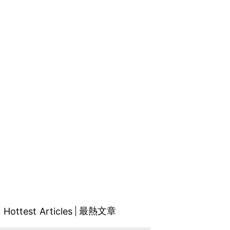
最熱文章
Hottest Articles