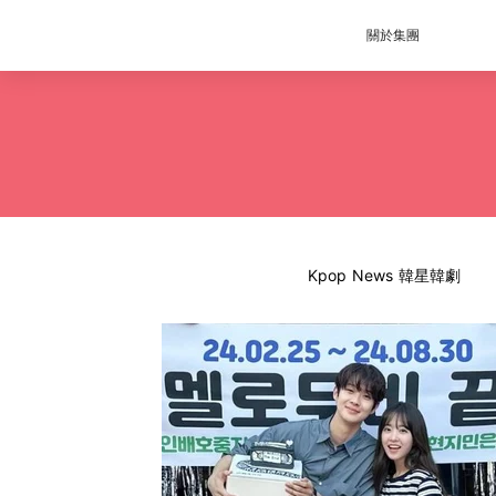
關於集團
Kpop News 韓星韓劇