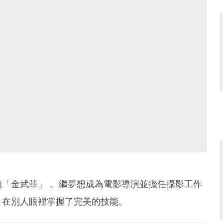
「金武菲」 。繼夢想成為電影導演並擔任攝影工作
，在別人眼裡掌握了完美的技能。