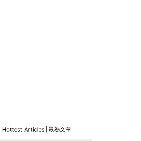
最熱文章
Hottest Articles