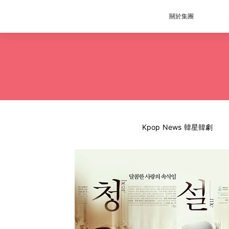
關於集團
Kpop News 韓星韓劇