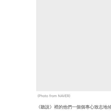
Photo from NAVER
《聽說》裡的他們一個個專心致志地