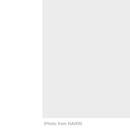
Photo from NAVER