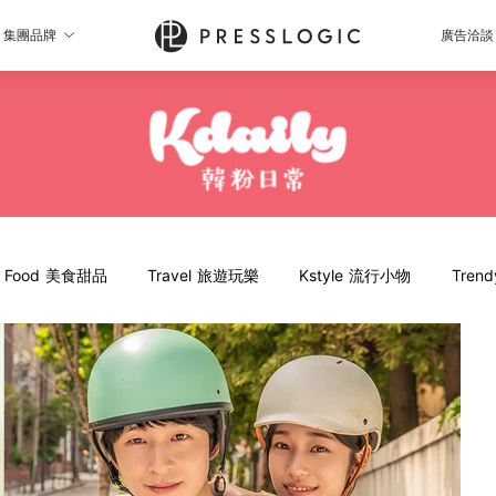
集團品牌
廣告洽談
Food 美食甜品
Travel 旅遊玩樂
Kstyle 流行小物
Tren