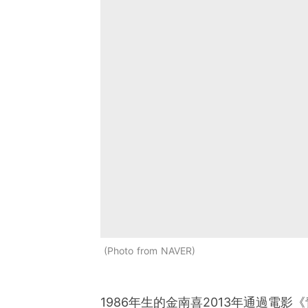
Photo from NAVER
1986年生的金南喜2013年通過電