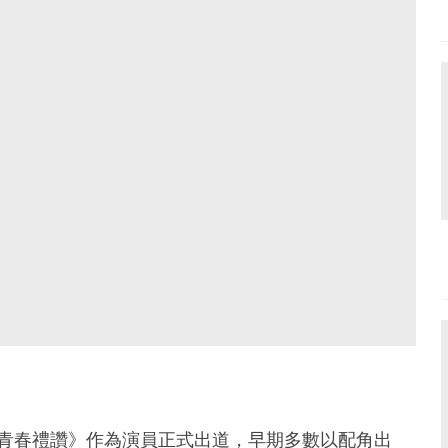
影《青春禮讚》作為演員正式出道，早期多數以配角出