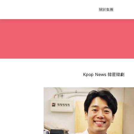
關於集團
Kpop News 韓星韓劇