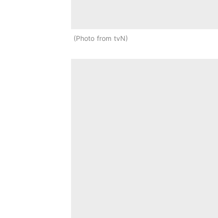
Photo from tvN