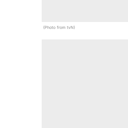
Photo from tvN