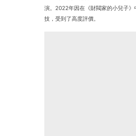
演。2022年因在《財閥家的小兒子
技，受到了高度評價。