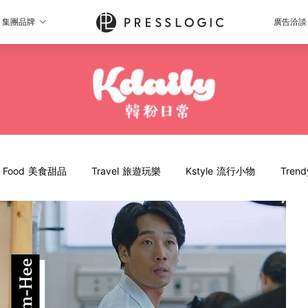
集團品牌
廣告洽談
Food 美食甜品
Travel 旅遊玩樂
Kstyle 流行小物
Tren