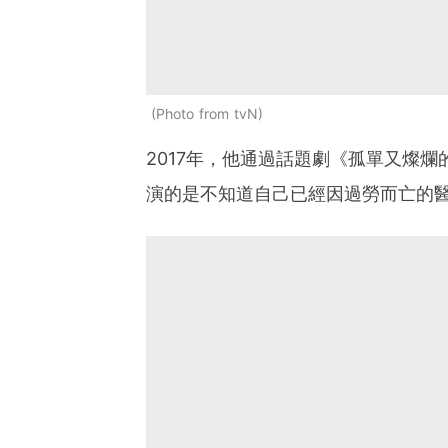
Photo from tvN
2017年，他通過話題劇《孤單又燦
演的是不知道自己已經因過勞而亡的