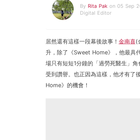
By
Rita Pak
on 05 Sep 
Digital Editor
居然還有這樣一段幕後故事！
金南喜
升，除了《Sweet Home》，他
場只有短短1分鐘的「過勞死醫生」角
受到讚譽。也正因為這樣，他才有了後
Home》的機會！