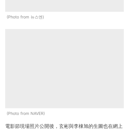
Photo from 뉴스엔
Photo from NAVER
電影節現場照片公開後，玄彬與李棟旭的生圖也在網上