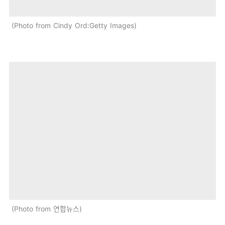
Photo from Cindy Ord:Getty Images
Photo from 연합뉴스