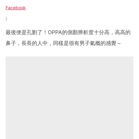
Facebook
最後便是孔劉了！OPPA的側顏辨析度十分高，高高的
鼻子，長長的人中，同樣是很有男子氣概的感覺～