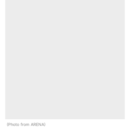
Photo from ARENA