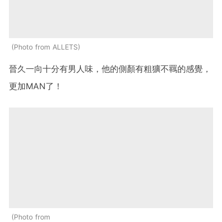
Photo from ALLETS
晉久一向十分有男人味，他的側顏有粗獷不羈的感覺，
更加MAN了！
Photo from