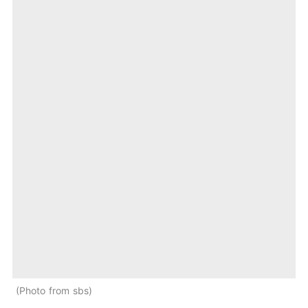
Photo from sbs