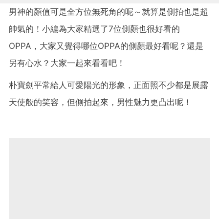
男神的顏值可是全方位無死角的呢～就算是側拍也是超
帥氣的！小編為大家精選了7位側顏也很好看的
OPPA，大家又覺得哪位OPPA的側顏最好看呢？還是
另有心水？大家一起來看看吧！
朴寶劍平常給人可愛陽光的形象，正面照不少都是展露
天使般的笑容，但側拍起來，男性魅力更凸出呢！