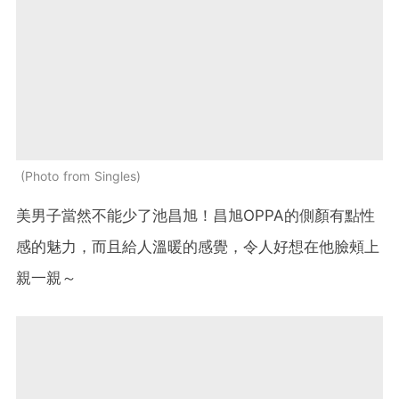
Photo from Singles
美男子當然不能少了池昌旭！昌旭OPPA的側顏有點性
感的魅力，而且給人溫暖的感覺，令人好想在他臉頰上
親一親～