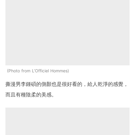
Photo from L’Officiel Hommes
撕漫男李鍾碩的側顏也是很好看的，給人乾淨的感覺，
而且有種陰柔的美感。