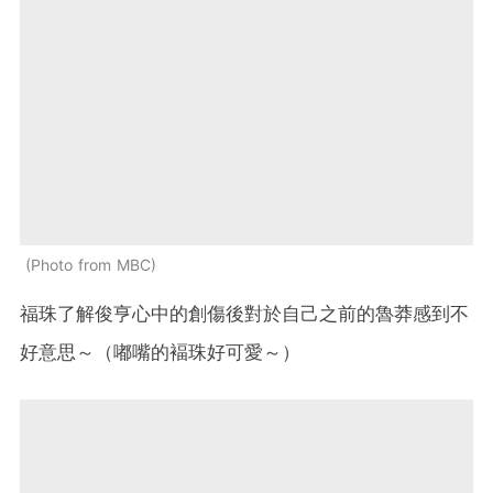
Photo from MBC
福珠了解俊亨心中的創傷後對於自己之前的魯莽感到不
好意思～（嘟嘴的褔珠好可愛～）