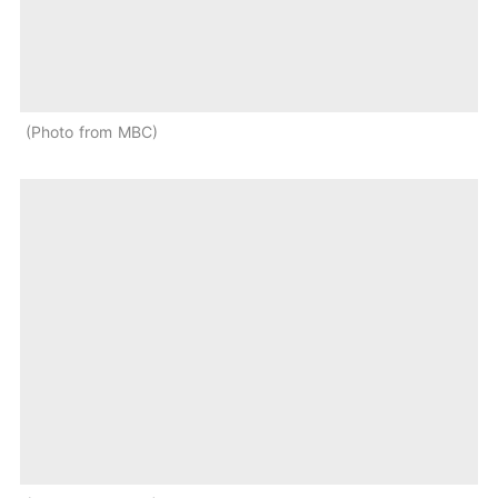
Photo from MBC