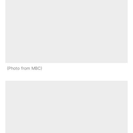
Photo from MBC