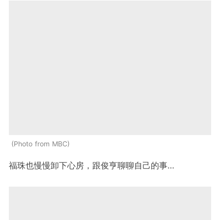
Photo from MBC
福珠也慢慢卸下心房，跟俊亨聊聊自己的事…