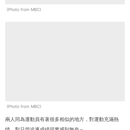
Photo from MBC
Photo from MBC
兩人同為運動員有著很多相似的地方，對運動充滿熱
情，對只管追逐成績現實感到無奈～