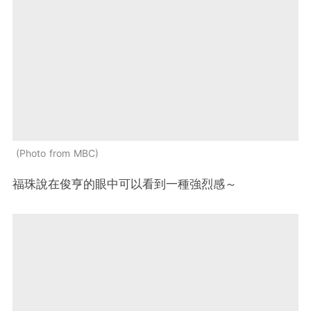
Photo from MBC
福珠說在俊亨的眼中可以看到一種強烈感～