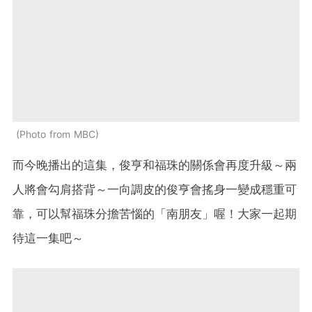
Photo from MBC
而今晚播出的這集，俊亨和福珠的關係會再度升級～兩
人將會勾肩搭背～一向調皮的俊亨會搖身一變成穩重可
靠，可以幫福珠分擔苦惱的「南朋友」喔！大家一起期
待這一集吧～