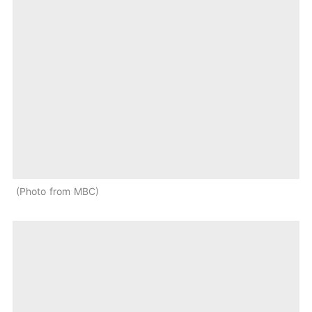
Photo from MBC