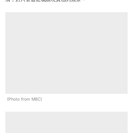
Photo from MBC