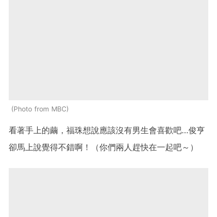
Photo from MBC
看著手上的繭，福珠想說應該沒有男生會喜歡吧…俊亨
卻馬上說覺得不錯啊！（你們兩人趕快在一起吧～）