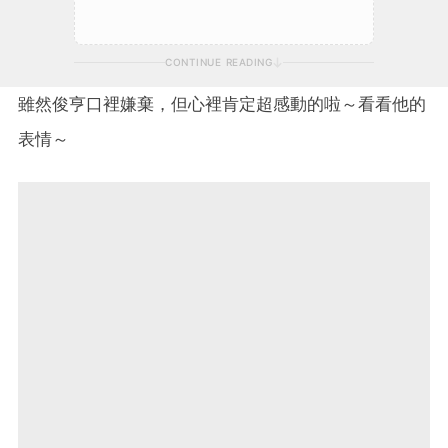
CONTINUE READING
雖然俊亨口裡嫌棄，但心裡肯定超感動的啦～看看他的
表情～