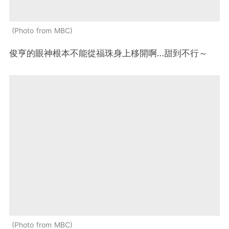
Photo from MBC
俊亨的眼神根本不能從福珠身上移開啊…甜到不行～
Photo from MBC