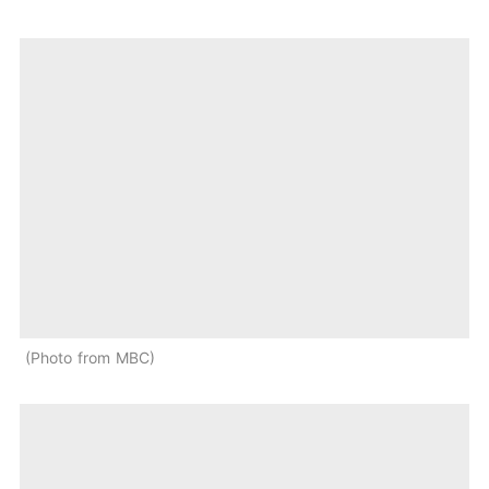
Photo from MBC