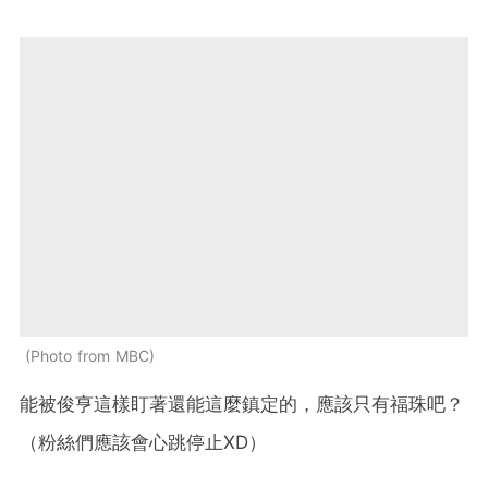
Photo from MBC
能被俊亨這樣盯著還能這麼鎮定的，應該只有福珠吧？
（粉絲們應該會心跳停止XD）