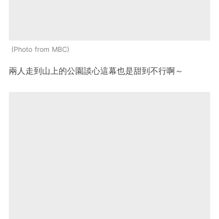
Photo from MBC
兩人走到山上的公園談心這幕也是甜到不行啊～