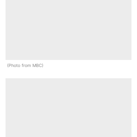
Photo from MBC