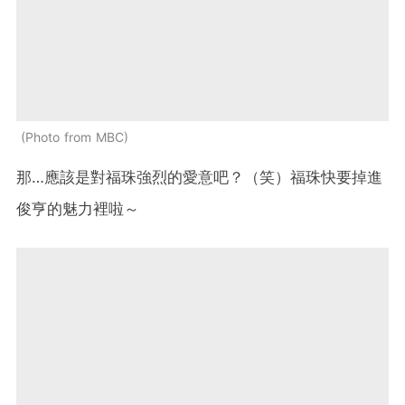
Photo from MBC
那…應該是對福珠強烈的愛意吧？（笑）福珠快要掉進
俊亨的魅力裡啦～