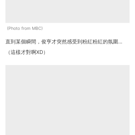
Photo from MBC
直到某個瞬間，俊亨才突然感受到粉紅粉紅的氛圍…
（這樣才對啊XD）