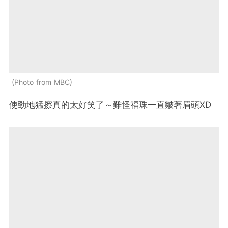
Photo from MBC
使勁地猛擦真的太好笑了～難怪福珠一直皺著眉頭XD