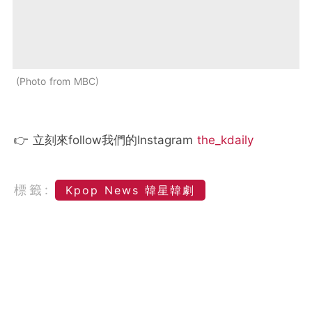
Photo from MBC
👉 立刻來follow我們的Instagram
the_kdaily
標籤:
Kpop News 韓星韓劇