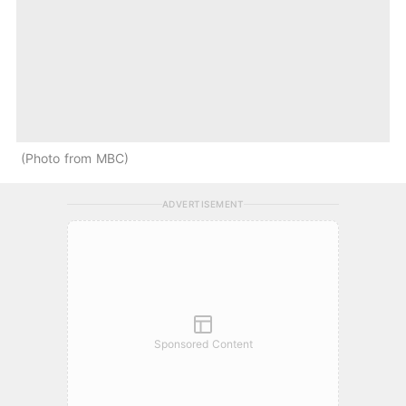
Photo from MBC
ADVERTISEMENT
Sponsored Content