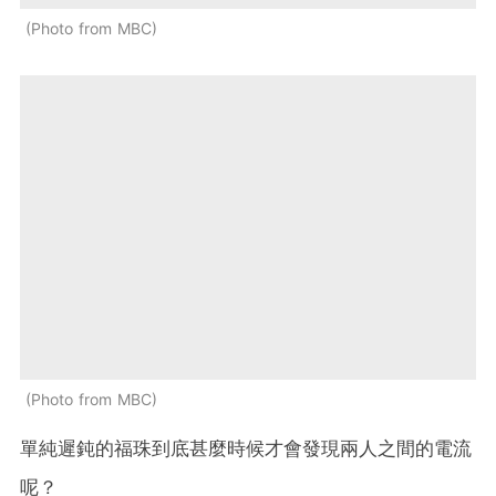
Photo from MBC
Photo from MBC
單純遲鈍的福珠到底甚麼時候才會發現兩人之間的電流
呢？