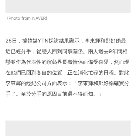
Photo from NAVER
26日，據韓媒YTN採訪結果顯示，李東輝和鄭好娟最
近已經分手，從戀人回到同事關係。兩人過去9年間相
戀並作為代表性的演藝界長壽情侶而備受喜愛，然而現
在他們已回到各自的位置，正在消化忙碌的日程。對此
李東輝的經紀公司方面表示：「李東輝和鄭好娟確實分
手了。至於分手的原因目前還不得而知。」