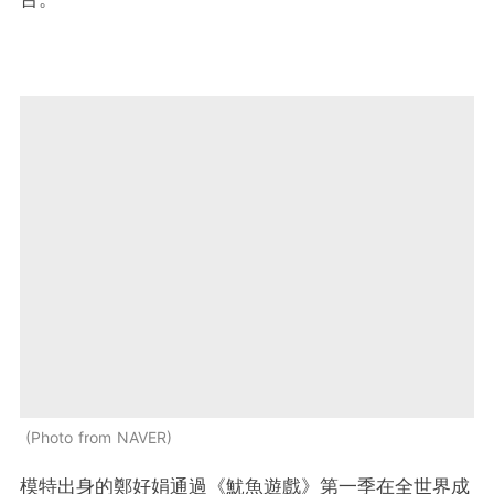
Photo from NAVER
模特出身的鄭好娟通過《魷魚遊戲》第一季在全世界成