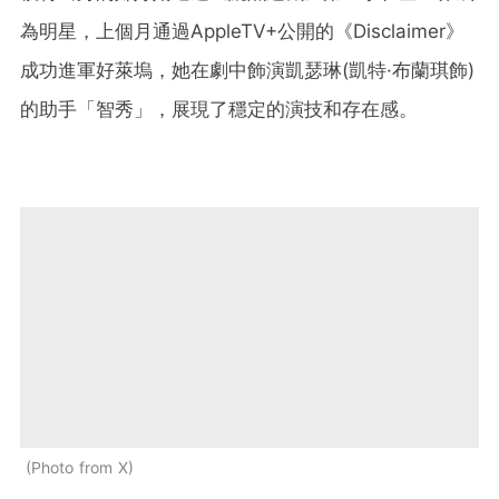
為明星，上個月通過AppleTV+公開的《Disclaimer》
成功進軍好萊塢，她在劇中飾演凱瑟琳(凱特·布蘭琪飾)
的助手「智秀」，展現了穩定的演技和存在感。
Photo from X