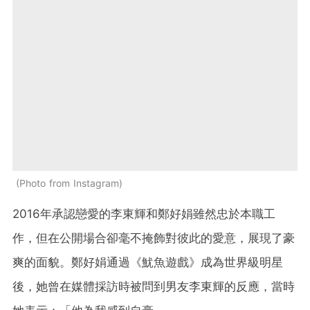
Photo from Instagram
2016年承認戀愛的李東輝和鄭好娟雖然忠於本職工
作，但在公開場合卻毫不掩飾對彼此的愛意，展現了豪
爽的面貌。鄭好娟通過《魷魚遊戲》成為世界級明星
後，她曾在媒體採訪時被問到男友李東輝的反應，當時