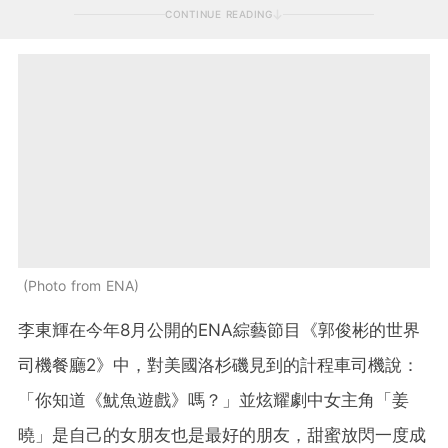
CONTINUE READING
Photo from ENA
李東輝在今年8月公開的ENA綜藝節目《郭俊彬的世界
司機餐廳2》中，對美國洛杉磯見到的計程車司機說：
「你知道《魷魚遊戲》嗎？」並炫耀劇中女主角「姜
曉」是自己的女朋友也是最好的朋友，甜蜜放閃一度成