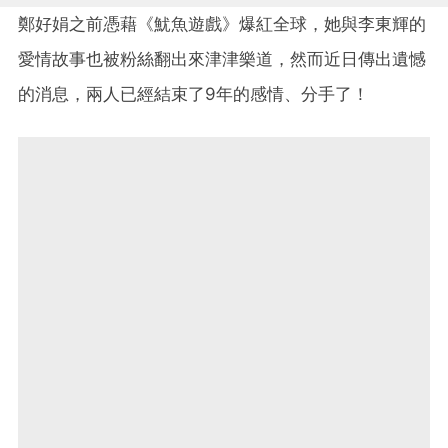
鄭好娟之前憑藉《魷魚遊戲》爆紅全球，她與李東輝的
愛情故事也被粉絲翻出來津津樂道，然而近日傳出遺憾
的消息，兩人已經結束了9年的感情、分手了！