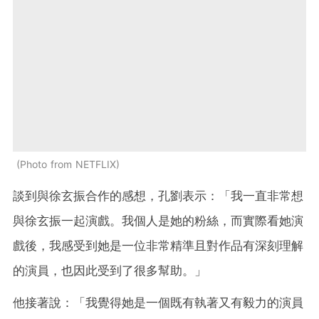
Photo from NETFLIX
談到與徐玄振合作的感想，孔劉表示：「我一直非常想
與徐玄振一起演戲。我個人是她的粉絲，而實際看她演
戲後，我感受到她是一位非常精準且對作品有深刻理解
的演員，也因此受到了很多幫助。」
他接著說：「我覺得她是一個既有執著又有毅力的演員