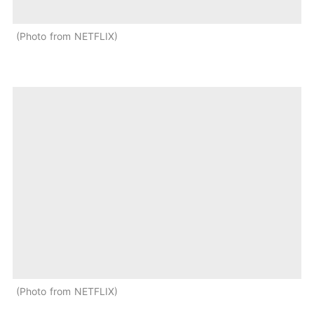
Photo from NETFLIX
Photo from NETFLIX