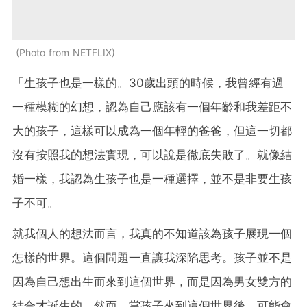
Photo from NETFLIX
「生孩子也是一樣的。30歲出頭的時候，我曾經有過
一種模糊的幻想，認為自己應該有一個年齡和我差距不
大的孩子，這樣可以成為一個年輕的爸爸，但這一切都
沒有按照我的想法實現，可以說是徹底失敗了。就像結
婚一樣，我認為生孩子也是一種選擇，並不是非要生孩
子不可。
就我個人的想法而言，我真的不知道該為孩子展現一個
怎樣的世界。這個問題一直讓我深陷思考。孩子並不是
因為自己想出生而來到這個世界，而是因為男女雙方的
結合才誕生的。然而，當孩子來到這個世界後，可能會