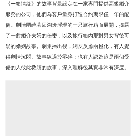
《一箱情緣》的故事背景設定在一家專門提供高級婚介
服務的公司，他們為客戶量身打造合約期限僅一年的配
偶。劇情圍繞著因湖邊浮現的一只旅行箱而展開，揭露
了一對婚介夫婦的秘密，以及旅行箱內那對男女背後可
疑的婚姻故事。劇集播出後，網友反應兩極化，有人覺
得劇情沉悶、故事線過於零碎；也有人認為這是兩個受
傷的人彼此救贖的故事，深入理解後其實非常有深度。