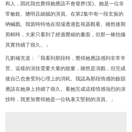
和人，因此我也覺得她應該不會發胖(笑)。她是一位非
常敏銳、聰明且細膩的演員。在第2集中有一段玄振的
吶喊戲。我當時特地在現場透過監視器觀看。雖然後期
剪輯時，大家只看到了經過壓縮的畫面，但那一條拍攝
其實持續了很久。」
孔劉補充道：「我看到那段時，覺得她應該感到非常辛
苦。這樣的演技需要大量的能量，雖然是演戲，但完成
後自己也會受到心理上的消耗。我認為那段情感的餘韻
應該在她身上持續了很久。看她完成這樣情感強烈的演
技時，我更加覺得她是一位執著又堅韌的演員。」