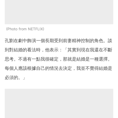
Photo from NETFLIX
孔劉在劇中飾演一個長期受到前妻精神控制的角色。談
到對結婚的看法時，他表示：「其實到現在我還在不斷
思考。不過有一點我很確定，那就是結婚是一種選擇。
每個人應該根據自己的情況去決定，我並不覺得結婚是
必須的。」