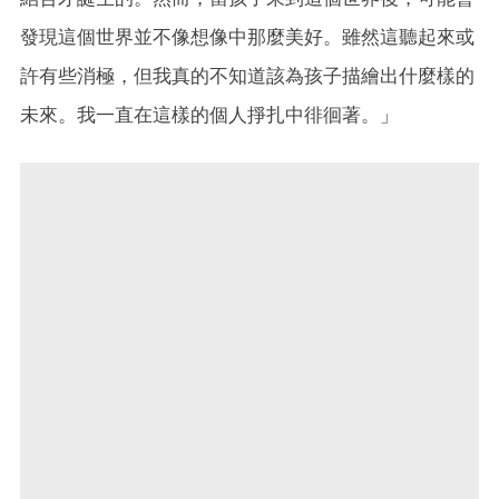
發現這個世界並不像想像中那麼美好。雖然這聽起來或
許有些消極，但我真的不知道該為孩子描繪出什麼樣的
未來。我一直在這樣的個人掙扎中徘徊著。」