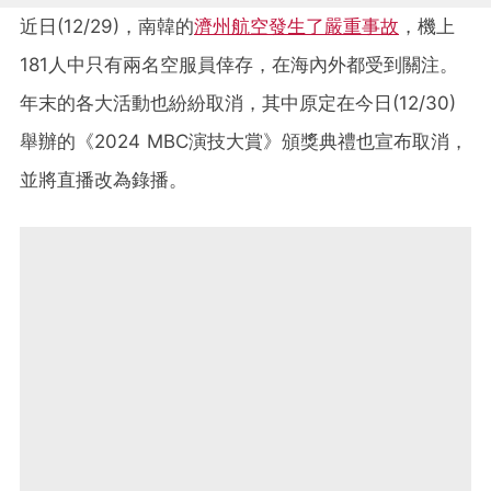
近日(12/29)，南韓的
濟州航空發生了嚴重事故
，機上
181人中只有兩名空服員倖存，在海內外都受到關注。
年末的各大活動也紛紛取消，其中原定在今日(12/30)
舉辦的《2024 MBC演技大賞》頒獎典禮也宣布取消，
並將直播改為錄播。