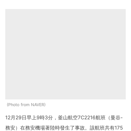
Photo from NAVER
12月29日早上9時3分，釜山航空7C2216航班（曼谷-
務安）在務安機場著陸時發生了事故。該航班共有175