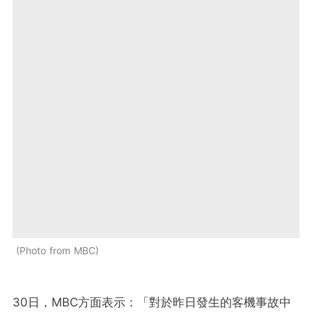
Photo from MBC
30日，MBC方面表示：「對於昨日發生的客機事故中