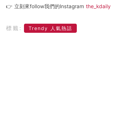
👉 立刻來follow我們的Instagram
the_kdaily
標籤:
Trendy 人氣熱話