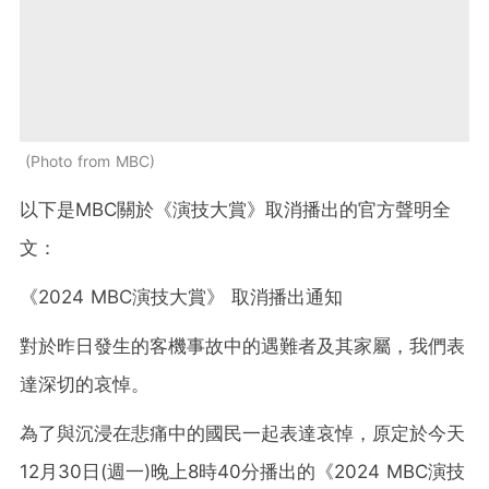
Photo from MBC
以下是MBC關於《演技大賞》取消播出的官方聲明全
文：
《2024 MBC演技大賞》 取消播出通知
對於昨日發生的客機事故中的遇難者及其家屬，我們表
達深切的哀悼。
為了與沉浸在悲痛中的國民一起表達哀悼，原定於今天
12月30日(週一)晚上8時40分播出的《2024 MBC演技