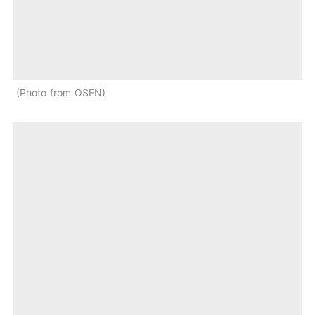
Photo from OSEN