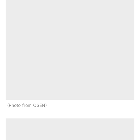
Photo from OSEN