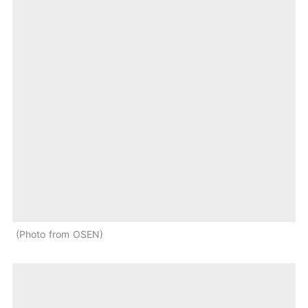
Photo from OSEN