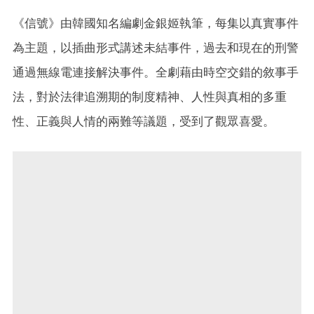
《信號》由韓國知名編劇金銀姬執筆，每集以真實事件
為主題，以插曲形式講述未結事件，過去和現在的刑警
通過無線電連接解決事件。全劇藉由時空交錯的敘事手
法，對於法律追溯期的制度精神、人性與真相的多重
性、正義與人情的兩難等議題，受到了觀眾喜愛。