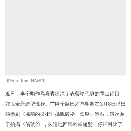
Photo from NAVER
近日，李帝勳作為嘉賓出演了表藝珍代班的電台節目，
並以全新造型現身。前陣子歐巴才為即將在3月8日播出
的新劇《協商的技術》挑戰破格「銀髮」造型，這次為
了拍攝《信號2》，久違地回歸幹練短髮！仔細對比了