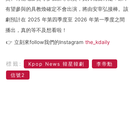
有望參與的具教煥確定不會出演，將由安宰弘接棒。該
劇預計在 2025 年第四季度至 2026 年第一季度之間
播出，真的等不及想看啦！
👉 立刻來follow我們的Instagram
the_kdaily
標籤:
Kpop News 韓星韓劇
李帝勳
信號2