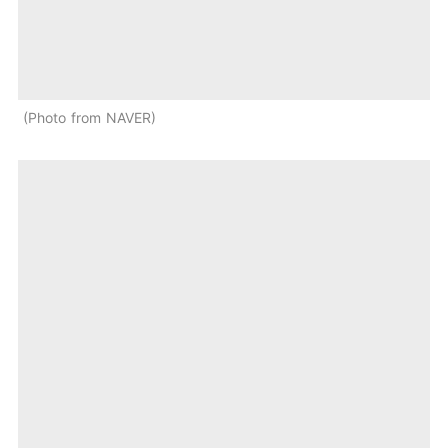
Photo from NAVER