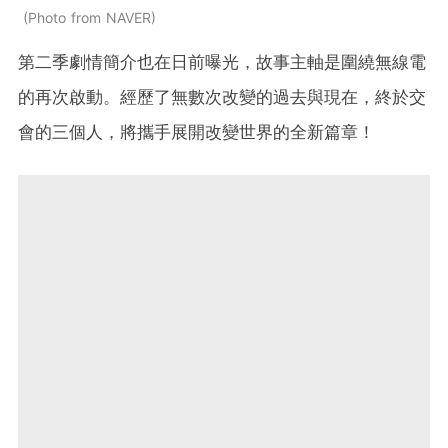
Photo from NAVER
第二季劇情簡介也在日前曝光，故事主軸是圍繞無線電
的再次啟動。經歷了無數次改變的過去與現在，終於交
會的三個人，將攜手展開改變世界的全新篇章！