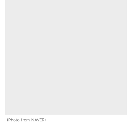
Photo from NAVER