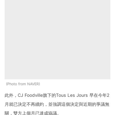
Photo from NAVER
此外，CJ Foodville旗下的Tous Les Jours 早在今年2
月就已決定不再續約，並強調這個決定與近期的爭議無
關，雙方上個月已達成協議。