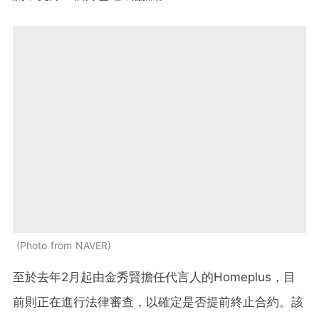
Photo from NAVER
至於去年2月起由金秀賢擔任代言人的Homeplus，目
前則正在進行法律審查，以確定是否提前終止合約。該