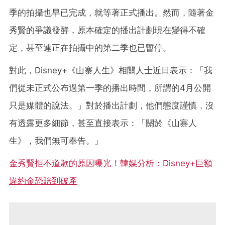
季的拍攝也早已完成，就等著正式播出。然而，隨著金
秀賢的爭議發酵，原本確定的播出計劃現在變得不確
定，甚至連正在拍攝中的第二季也已暫停。
對此，Disney+《山寨人生》相關人士近日表示：「我
們從未正式公布過第一季的播出時間，所謂的4月公開
只是媒體的說法。」對於播出計劃，他們態度謹慎，沒
有透露更多細節，甚至直接表示：「關於《山寨人
生》，我們無可奉告。」
金秀賢拒不道歉的原因曝光！韓媒分析：Disney+巨額
違約金恐賠到破產