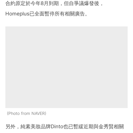
合約原定於今年8月到期，但自爭議爆發後，
Homeplus已全面暫停所有相關廣告。
Photo from NAVER
另外，純素美妝品牌Dinto也已暫緩近期與金秀賢相關