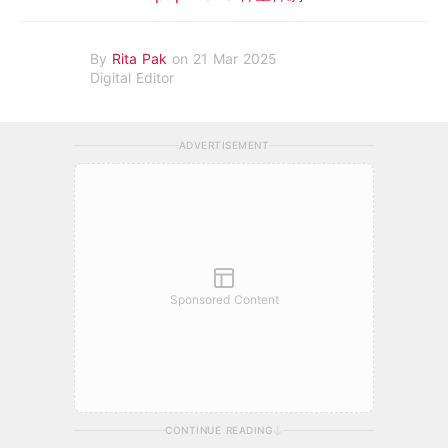
By
Rita Pak
on 21 Mar 2025
Digital Editor
ADVERTISEMENT
Sponsored Content
CONTINUE READING