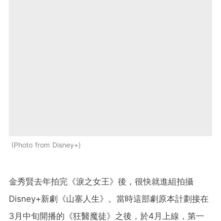
Photo from Disney+
金秀賢去年拍完《淚之女王》後，很快就進組拍攝
Disney+新劇《山寨人生》。當時這部劇原本計劃接在
3月中旬開播的《狂醫魔徒》之後，於4月上線，第一