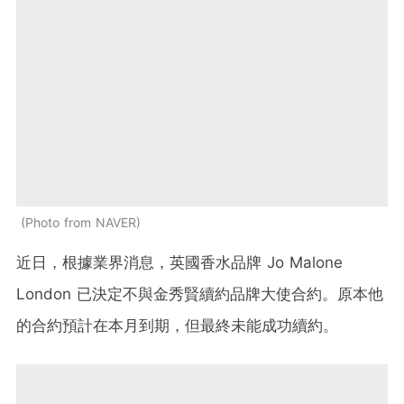
Photo from NAVER
近日，根據業界消息，英國香水品牌 Jo Malone
London 已決定不與金秀賢續約品牌大使合約。原本他
的合約預計在本月到期，但最終未能成功續約。