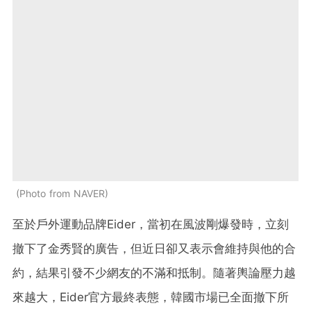
Photo from NAVER
至於戶外運動品牌Eider，當初在風波剛爆發時，立刻
撤下了金秀賢的廣告，但近日卻又表示會維持與他的合
約，結果引發不少網友的不滿和抵制。隨著輿論壓力越
來越大，Eider官方最終表態，韓國市場已全面撤下所