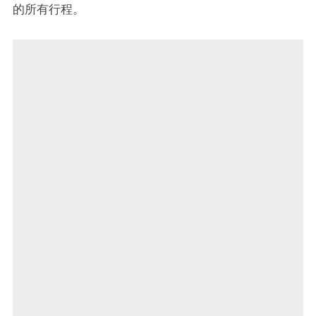
的所有行程。