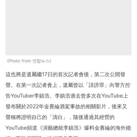
Photo from 연합뉴스
這也將是遺屬繼17日的首次記者會後，第二次公開發
聲。在第一次記者會上，遺屬曾以「誹謗罪」向警方控
告YouTuber李鎮浩。李鎮浩過去曾多次在YouTube上
發布關於2022年金賽綸酒駕事故的相關影片，後來又
聲稱將證明自己的「清白」，隨後通過其經營的
YouTube頻道《演藝總統李鎮浩》爆料金賽綸的海外婚